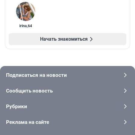
irina
,
64
Начать знакомиться
Подписаться на новости
Сообщить новость
Рубрики
Реклама на сайте