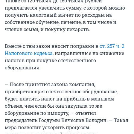
Также со 120 тысяч до 150 тысяч рублей
предлагается увеличить сумму, с которой можно
получить налоговый вычет по расходам на
собственное обучение, лечение, в том числе и
членов семьи, и покупку лекарств.
Вместе с тем закон вносит поправки в
ст. 257 ч. 2
Налогового кодекса
, направленные на снижение
налогов при покупке отечественного
оборудования.
— После принятия закона компания,
приобретающая отечественное оборудование,
будет платить налог на прибыль в меньшем
объеме, чем если бы она закупала то же
оборудование по импорту, — отметил
председатель Госдумы Вячеслав Володин. — Такая
мера позволит ускорить процессы