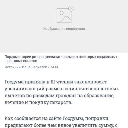
Парламентарии решили увеличить размеры некоторых социальных
налоговых вычетов
Источник: 
Илья Бархатов / 74.RU
Госдума приняла в III чтении законопроект,
увеличивающий размер социальных налоговых
вычетов по расходам граждан на образование,
лечение и покупку лекарств.
Как сообщается на сайте Госдумы, поправки
предлагают более чем вдвое увеличить сумму, с