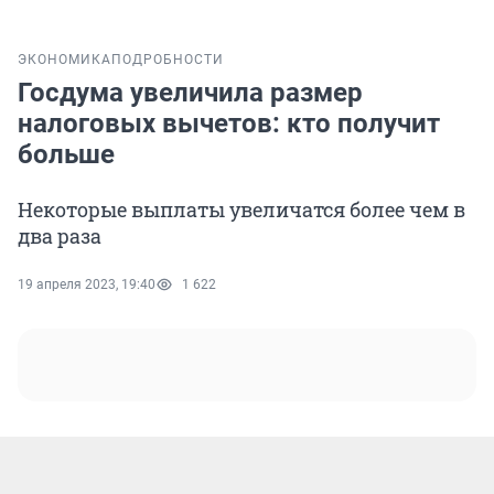
ЭКОНОМИКА
ПОДРОБНОСТИ
Госдума увеличила размер
налоговых вычетов: кто получит
больше
Некоторые выплаты увеличатся более чем в
два раза
19 апреля 2023, 19:40
1 622