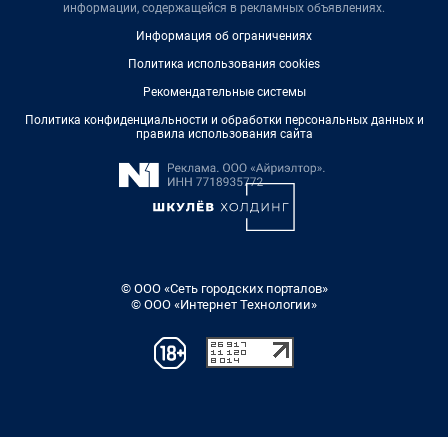
информации, содержащейся в рекламных объявлениях.
Информация об ограничениях
Политика использования cookies
Рекомендательные системы
Политика конфиденциальности и обработки персональных данных и
правила использования сайта
© ООО «Сеть городских порталов»
© ООО «Интернет Технологии»