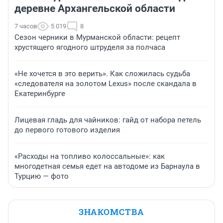
деревне Архангельской области
7 часов
5 019
8
Сезон черники в Мурманской области: рецепт
хрустящего ягодного штруделя за полчаса
«Не хочется в это верить». Как сложилась судьба
«следователя на золотом Lexus» после скандала в
Екатеринбурге
Лицевая гладь для чайников: гайд от набора петель
до первого готового изделия
«Расходы на топливо колоссальные»: как
многодетная семья едет на автодоме из Барнаула в
Турцию — фото
ЗНАКОМСТВА