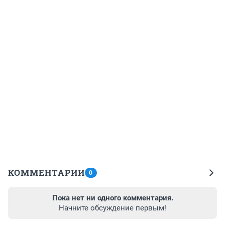
КОММЕНТАРИИ
0
Пока нет ни одного комментария.
Начните обсуждение первым!