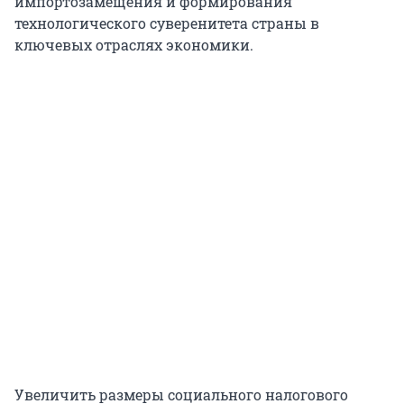
импортозамещения и формирования
технологического суверенитета страны в
ключевых отраслях экономики.
Увеличить размеры социального налогового