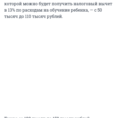
которой можно будет получить налоговый вычет
в 13% по расходам на обучение ребенка, — с 50
тысяч до 110 тысяч рублей.