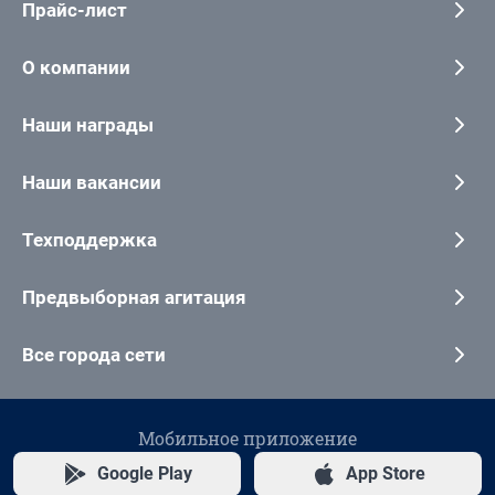
Прайс-лист
О компании
Наши награды
Наши вакансии
Техподдержка
Предвыборная агитация
Все города сети
Мобильное приложение
Google Play
App Store