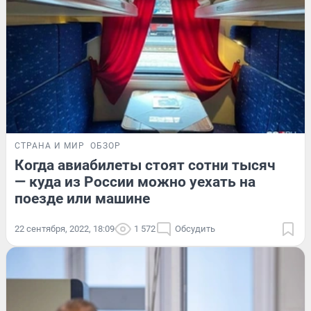
СТРАНА И МИР
ОБЗОР
Когда авиабилеты стоят сотни тысяч
— куда из России можно уехать на
поезде или машине
22 сентября, 2022, 18:09
1 572
Обсудить