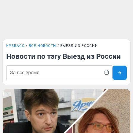
КУЗБАСС
ВСЕ НОВОСТИ
ВЫЕЗД ИЗ РОССИИ
Новости по тэгу Выезд из России