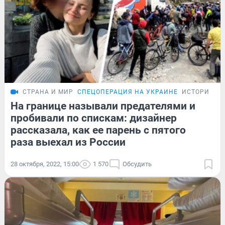
СТРАНА И МИР
СПЕЦОПЕРАЦИЯ НА УКРАИНЕ
ИСТОРИИ
На границе называли предателями и
пробивали по спискам: дизайнер
рассказала, как ее парень с пятого
раза выехал из России
28 октября, 2022, 15:00
1 570
Обсудить