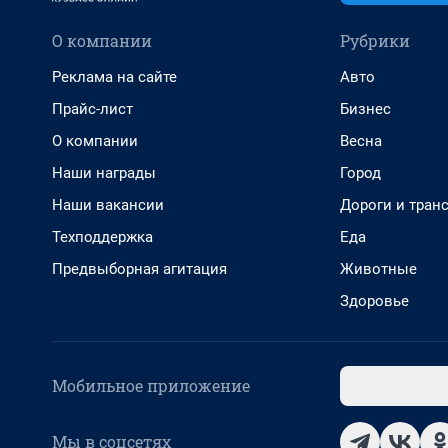
О компании
Рубрики
Реклама на сайте
Авто
Прайс-лист
Бизнес
О компании
Весна
Наши награды
Город
Наши вакансии
Дороги и тран
Техподдержка
Еда
Предвыборная агитация
Животные
Здоровье
Мобильное приложение
Мы в соцсетях