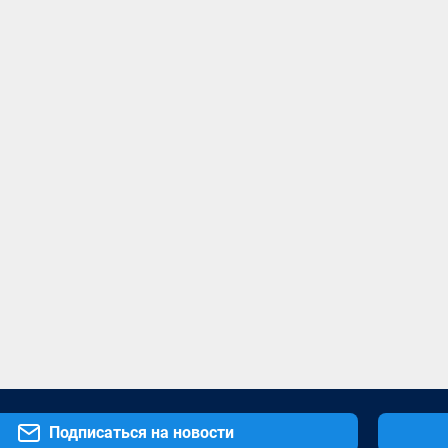
Подписаться на новости