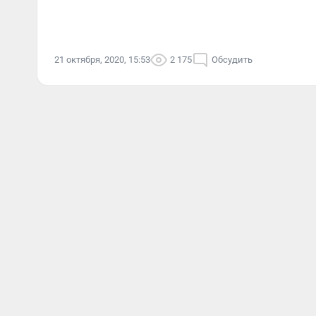
21 октября, 2020, 15:53
2 175
Обсудить