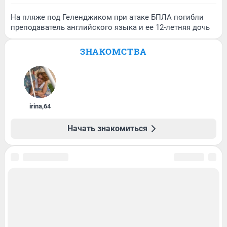
На пляже под Геленджиком при атаке БПЛА погибли
преподаватель английского языка и ее 12-летняя дочь
ЗНАКОМСТВА
irina
,
64
Начать знакомиться