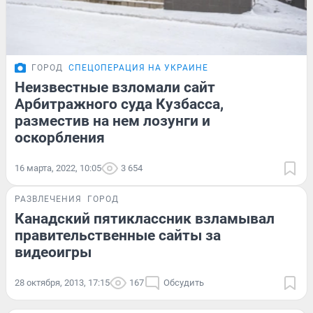
ГОРОД
СПЕЦОПЕРАЦИЯ НА УКРАИНЕ
Неизвестные взломали сайт
Арбитражного суда Кузбасса,
разместив на нем лозунги и
оскорбления
16 марта, 2022, 10:05
3 654
РАЗВЛЕЧЕНИЯ
ГОРОД
Канадский пятиклассник взламывал
правительственные сайты за
видеоигры
28 октября, 2013, 17:15
167
Обсудить