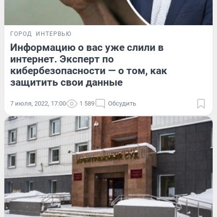
ГОРОД
ИНТЕРВЬЮ
Информацию о вас уже слили в
интернет. Эксперт по
кибербезопасности — о том, как
защитить свои данные
7 июля, 2022, 17:00
1 589
Обсудить