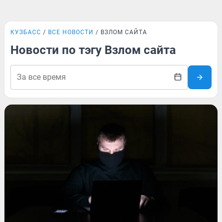
КУЗБАСС
ВСЕ НОВОСТИ
ВЗЛОМ САЙТА
Новости по тэгу Взлом сайта