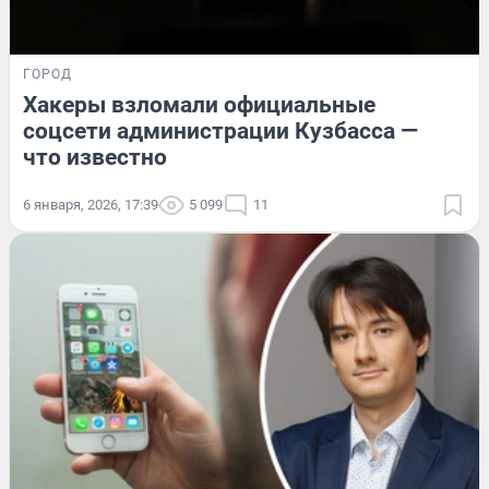
ГОРОД
Хакеры взломали официальные
соцсети администрации Кузбасса —
что известно
6 января, 2026, 17:39
5 099
11