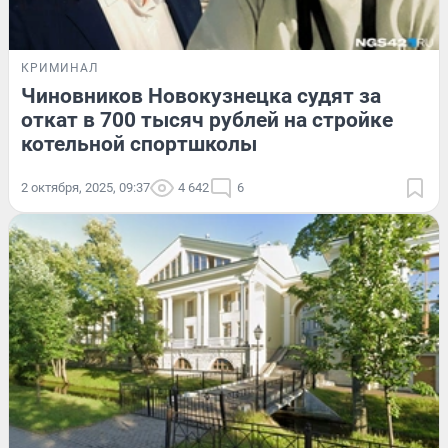
КРИМИНАЛ
Чиновников Новокузнецка судят за
откат в 700 тысяч рублей на стройке
котельной спортшколы
2 октября, 2025, 09:37
4 642
6