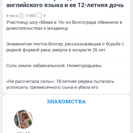
английского языка и ее 12-летняя дочь
4 часа
3 980
4
Участницу шоу «Мама в 16» из Волгограда обвинили в
домогательствах к младенцу
Знаменитая тикток-блогер, рассказывавшая о борьбе с
редкой формой рака, умерла в возрасте 26 лет
Соль земли забайкальской. Нижегородцевы
«Не рассчитала силы»: 18-летняя ужурка пыталась
успокоить трехмесячного сына и убила его
ЗНАКОМСТВА