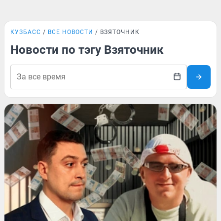
КУЗБАСС
ВСЕ НОВОСТИ
ВЗЯТОЧНИК
Новости по тэгу Взяточник