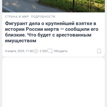
СТРАНА И МИР
ПОДРОБНОСТИ
Фигурант дела о крупнейшей взятке в
истории России мертв — сообщили его
близкие. Что будет с арестованным
имуществом
4 марта, 2025, 11:00
2 520
Обсудить