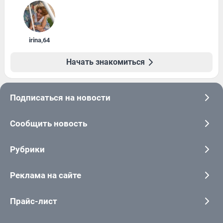
irina
,
64
Начать знакомиться
Подписаться на новости
Сообщить новость
Рубрики
Реклама на сайте
Прайс-лист