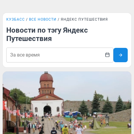
КУЗБАСС
ВСЕ НОВОСТИ
ЯНДЕКС ПУТЕШЕСТВИЯ
Новости по тэгу Яндекс
Путешествия