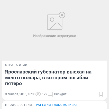
СТРАНА И МИР
Ярославский губернатор выехал на
место пожара, в котором погибли
пятеро
3 января, 2016, 13:06
127
Обсудить
ПРОИСШЕСТВИЯ
ТРАГЕДИЯ «ЛОКОМОТИВА»