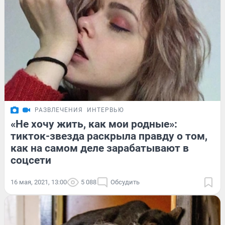
РАЗВЛЕЧЕНИЯ
ИНТЕРВЬЮ
«Не хочу жить, как мои родные»:
тикток-звезда раскрыла правду о том,
как на самом деле зарабатывают в
соцсети
16 мая, 2021, 13:00
5 088
Обсудить