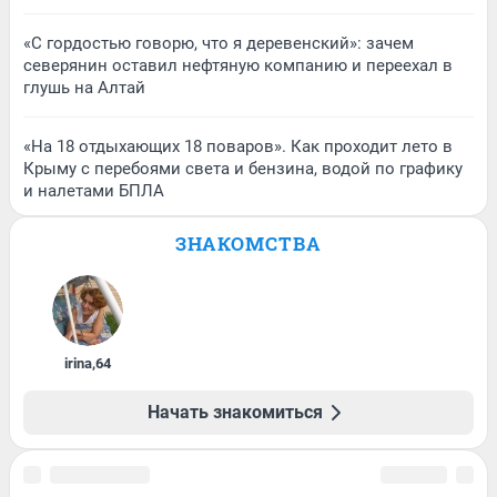
«С гордостью говорю, что я деревенский»: зачем
северянин оставил нефтяную компанию и переехал в
глушь на Алтай
«На 18 отдыхающих 18 поваров». Как проходит лето в
Крыму с перебоями света и бензина, водой по графику
и налетами БПЛА
ЗНАКОМСТВА
irina
,
64
Начать знакомиться