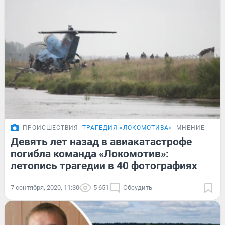
ПРОИСШЕСТВИЯ
ТРАГЕДИЯ «ЛОКОМОТИВА»
МНЕНИЕ
Девять лет назад в авиакатастрофе
погибла команда «Локомотив»:
летопись трагедии в 40 фотографиях
7 сентября, 2020, 11:30
5 651
Обсудить