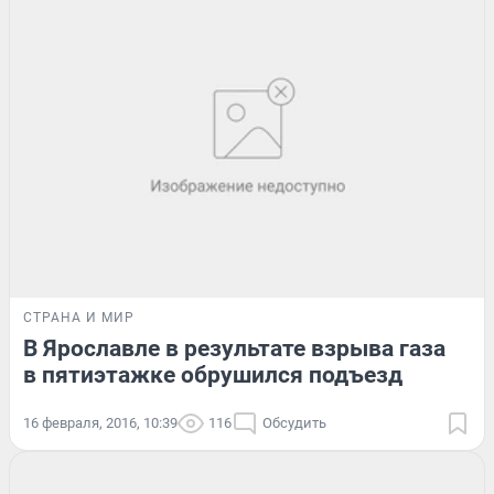
СТРАНА И МИР
В Ярославле в результате взрыва газа
в пятиэтажке обрушился подъезд
16 февраля, 2016, 10:39
116
Обсудить