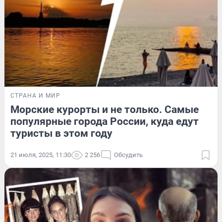
СТРАНА И МИР
Морские курорты и не только. Самые
популярные города России, куда едут
туристы в этом году
21 июля, 2025, 11:30
2 256
Обсудить