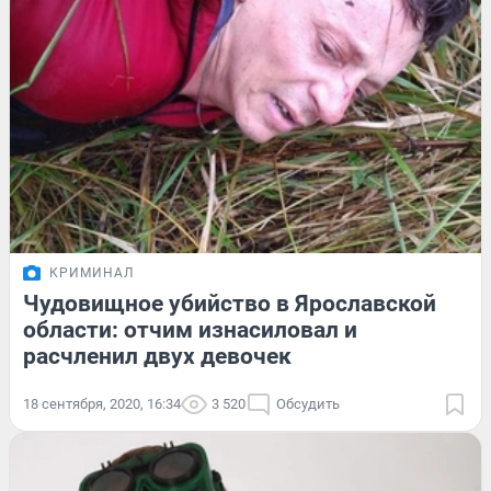
КРИМИНАЛ
Чудовищное убийство в Ярославской
области: отчим изнасиловал и
расчленил двух девочек
18 сентября, 2020, 16:34
3 520
Обсудить