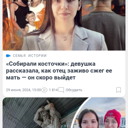
СЕМЬЯ
ИСТОРИИ
«Собирали косточки»: девушка
рассказала, как отец заживо сжег ее
мать — он скоро выйдет
29 июня, 2024, 15:00
1 814
Обсудить