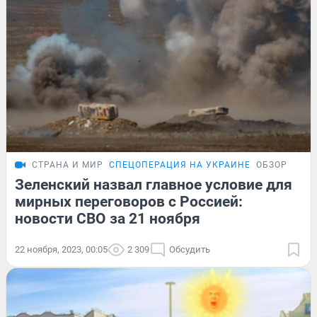
СТРАНА И МИР
СПЕЦОПЕРАЦИЯ НА УКРАИНЕ
ОБЗОР
Зеленский назвал главное условие для
мирных переговоров с Россией:
новости СВО за 21 ноября
22 ноября, 2023, 00:05
2 309
Обсудить