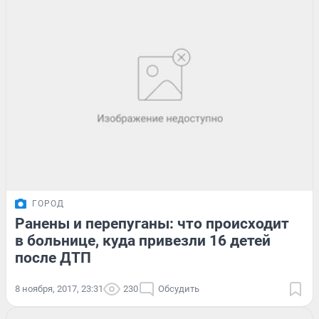
ГОРОД
Ранены и перепуганы: что происходит
в больнице, куда привезли 16 детей
после ДТП
8 ноября, 2017, 23:31
230
Обсудить