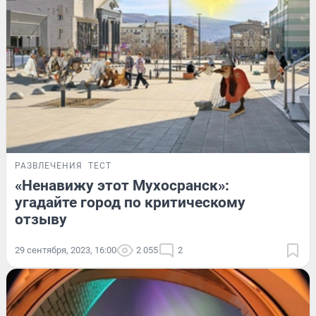
РАЗВЛЕЧЕНИЯ
ТЕСТ
«Ненавижу этот Мухосранск»:
угадайте город по критическому
отзыву
29 сентября, 2023, 16:00
2 055
2