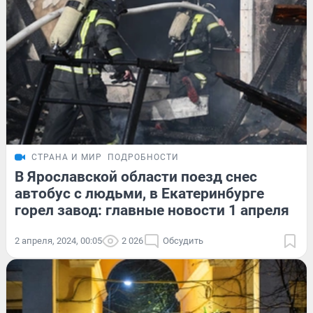
СТРАНА И МИР
ПОДРОБНОСТИ
В Ярославской области поезд снес
автобус с людьми, в Екатеринбурге
горел завод: главные новости 1 апреля
2 апреля, 2024, 00:05
2 026
Обсудить