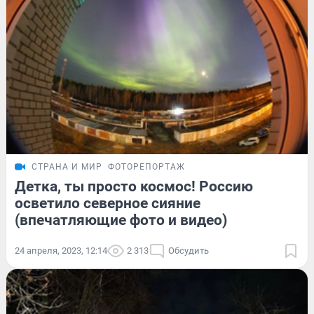
СТРАНА И МИР
ФОТОРЕПОРТАЖ
Детка, ты просто космос! Россию
осветило северное сияние
(впечатляющие фото и видео)
24 апреля, 2023, 12:14
2 313
Обсудить