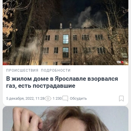
ПРОИСШЕСТВИЯ
ПОДРОБНОСТИ
В жилом доме в Ярославле взорвался
газ, есть пострадавшие
5 декабря, 2022, 11:28
1 230
Обсудить