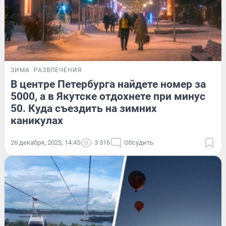
ЗИМА
РАЗВЛЕЧЕНИЯ
В центре Петербурга найдете номер за
5000, а в Якутске отдохнете при минус
50. Куда съездить на зимних
каникулах
26 декабря, 2025, 14:45
3 316
Обсудить