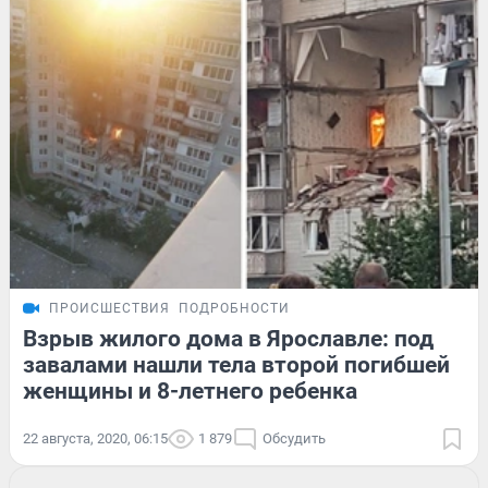
ПРОИСШЕСТВИЯ
ПОДРОБНОСТИ
Взрыв жилого дома в Ярославле: под
завалами нашли тела второй погибшей
женщины и 8-летнего ребенка
22 августа, 2020, 06:15
1 879
Обсудить