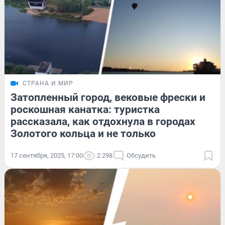
СТРАНА И МИР
Затопленный город, вековые фрески и
роскошная канатка: туристка
рассказала, как отдохнула в городах
Золотого кольца и не только
17 сентября, 2025, 17:00
2 298
Обсудить