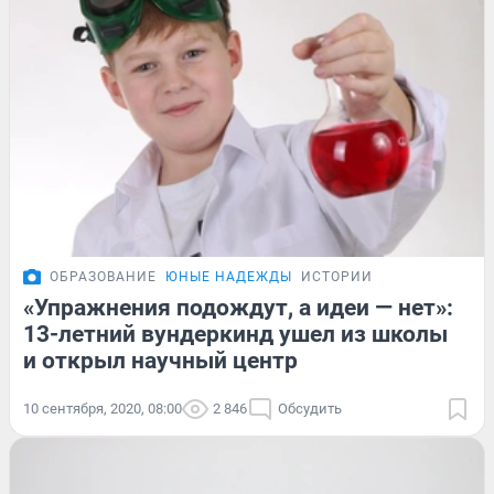
ОБРАЗОВАНИЕ
ЮНЫЕ НАДЕЖДЫ
ИСТОРИИ
«Упражнения подождут, а идеи — нет»:
13-летний вундеркинд ушел из школы
и открыл научный центр
10 сентября, 2020, 08:00
2 846
Обсудить