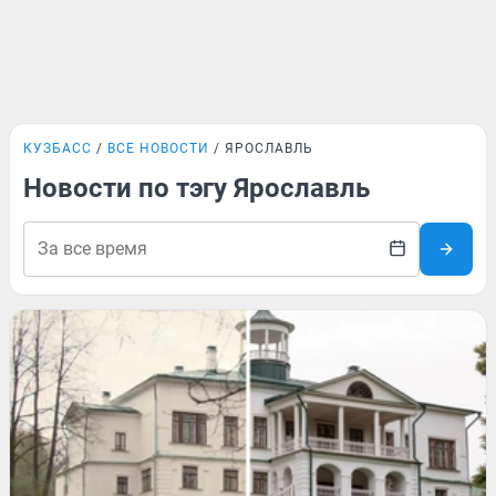
КУЗБАСС
ВСЕ НОВОСТИ
ЯРОСЛАВЛЬ
Новости по тэгу Ярославль