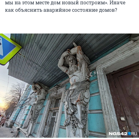
мы на этом месте дом новый построим». Иначе
как объяснить аварийное состояние домов?