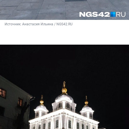
Источник: 
Анастасия Ильина / NGS42.RU