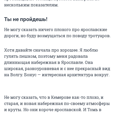
нескольким показателям.
Ты не пройдешь!
Не могу сказать ничего плохого про ярославские
дороги, но буду возмущаться по поводу тротуаров.
Хотя давайте сначала про хорошее. Я люблю
гулять пешком, поэтому меня радовала
длиннющая набережная в Ярославле. Она
широкая, разноуровневая и с нее прекрасный вид
на Волгу. Бонус — интересная архитектура вокруг.
Не могу сказать, что в Кемерове как-то плохо, и
старая, и новая набережная по-своему атмосферы
и круты. Но они короче ярославской. И Томь в