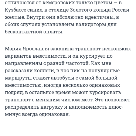
отличаются от кемеровских только цветом — в
Кузбассе синие, в столице Золотого кольца России
желтые. Внутри они абсолютно идентичны, в
обоих случаях установлены валидаторы для
бесконтактной оплаты.
Мэрия Ярославля закупила транспорт нескольких
вариантов вместимости, и он курсирует по
направлениям с разной частотой. Как мне
рассказали коллеги, в час пик на популярные
маршруты ставят автобусы с самой большой
вместимостью, иногда несколько одинаковых
подряд, в остальное время может курсировать
транспорт с меньшим числом мест. Это позволяет
распределить нагрузку и наполняемость плюс-
минус всегда одинаковая.