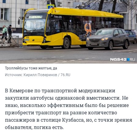
Троллейбусы тоже желтые, да
Источник: 
Кирилл Поверинов / 76.RU
В Кемерове по транспортной модернизации
закупили автобусы одинаковой вместимости. Не
знаю, насколько эффективным было бы решение
приобрести транспорт на разное количество
пассажиров в столице Кузбасса, но, с точки зрения
обывателя, логика есть.