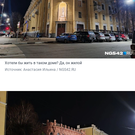
Хотели бы жить в таком доме? Да, он жилой
Источник: 
Анастасия Ильина / NGS42.RU