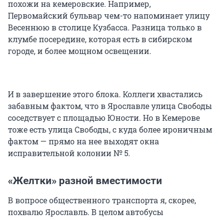
похожи на кемеровские. Например,
Первомайский бульвар чем-то напоминает улицу
Весеннюю в столице Кузбасса. Разница только в
клумбе посередине, которая есть в сибирском
городе, и более мощном освещении.
И в завершение этого блока. Коллеги хвастались
забавным фактом, что в Ярославле улица Свободы
соседствует с площадью Юности. Но в Кемерове
тоже есть улица Свободы, с куда более ироничным
фактом — прямо на нее выходят окна
исправительной колонии № 5.
«Желтки» разной вместимости
В вопросе общественного транспорта я, скорее,
похвалю Ярославль. В целом автобусы