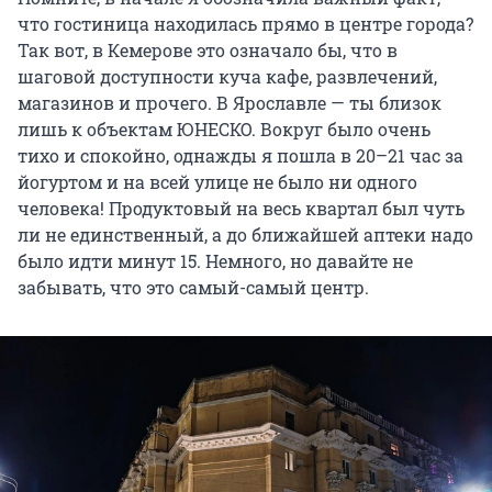
что гостиница находилась прямо в центре города?
Так вот, в Кемерове это означало бы, что в
шаговой доступности куча кафе, развлечений,
магазинов и прочего. В Ярославле — ты близок
лишь к объектам ЮНЕСКО. Вокруг было очень
тихо и спокойно, однажды я пошла в 20–21 час за
йогуртом и на всей улице не было ни одного
человека! Продуктовый на весь квартал был чуть
ли не единственный, а до ближайшей аптеки надо
было идти минут 15. Немного, но давайте не
забывать, что это самый-самый центр.