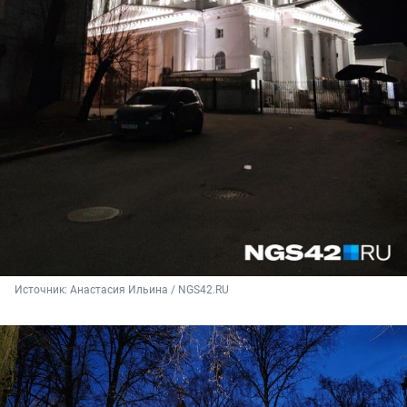
Источник: 
Анастасия Ильина / NGS42.RU