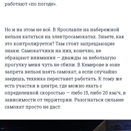
работают «по погоде».
Но и на этом не всё. В Ярославле на набережной
нельзя кататься на электросамокатах. Знаете, как
это контролируется? Там стоят запрещающие
знаки. Самокатчики на них, конечно, не
обращают внимания — дважды за небольшую
прогулку меня чуть не сбили. В Кемерове в зоне
запрета нельзя взять самокат, а если случайно
заедешь, техника перестанет работать. К тому же
есть участки в центре, где можно ехать с
определенной скоростью — либо 15, либо 20 км/ч, в
зависимости от территории. Разогнаться сильнее
самокат просто не даст.