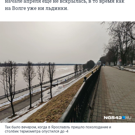
начале апреля еще не вскрылась, в то время как
на Волге уже ни льдинки.
Так было вечером, когда в Ярославль пришло похолодание и
столбик термометра опустился до -4