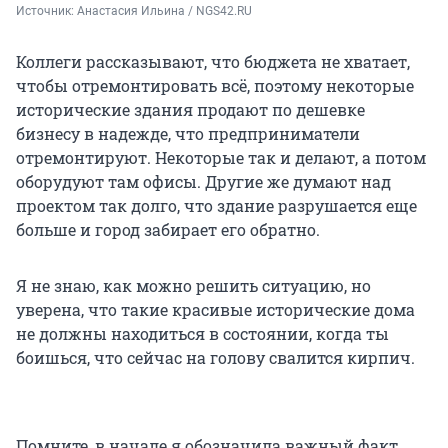
Источник: 
Анастасия Ильина / NGS42.RU
Коллеги рассказывают, что бюджета не хватает,
чтобы отремонтировать всё, поэтому некоторые
исторические здания продают по дешевке
бизнесу в надежде, что предприниматели
отремонтируют. Некоторые так и делают, а потом
оборудуют там офисы. Другие же думают над
проектом так долго, что здание разрушается еще
больше и город забирает его обратно.
Я не знаю, как можно решить ситуацию, но
уверена, что такие красивые исторические дома
не должны находиться в состоянии, когда ты
боишься, что сейчас на голову свалится кирпич.
Помните, в начале я обозначила важный факт,