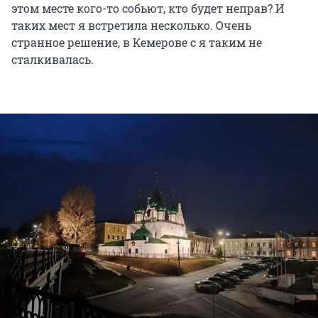
этом месте кого-то собьют, кто будет неправ? И
таких мест я встретила несколько. Очень
странное решение, в Кемерове с я таким не
сталкивалась.