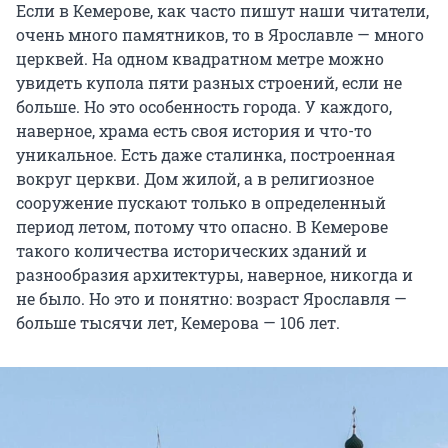
Если в Кемерове, как часто пишут наши читатели,
очень много памятников, то в Ярославле — много
церквей. На одном квадратном метре можно
увидеть купола пяти разных строений, если не
больше. Но это особенность города. У каждого,
наверное, храма есть своя история и что-то
уникальное. Есть даже сталинка, построенная
вокруг церкви. Дом жилой, а в религиозное
сооружение пускают только в определенный
период летом, потому что опасно. В Кемерове
такого количества исторических зданий и
разнообразия архитектуры, наверное, никогда и
не было. Но это и понятно: возраст Ярославля —
больше тысячи лет, Кемерова — 106 лет.