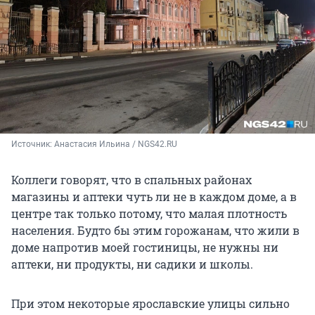
Источник: 
Анастасия Ильина / NGS42.RU
Коллеги говорят, что в спальных районах
магазины и аптеки чуть ли не в каждом доме, а в
центре так только потому, что малая плотность
населения. Будто бы этим горожанам, что жили в
доме напротив моей гостиницы, не нужны ни
аптеки, ни продукты, ни садики и школы.
При этом некоторые ярославские улицы сильно