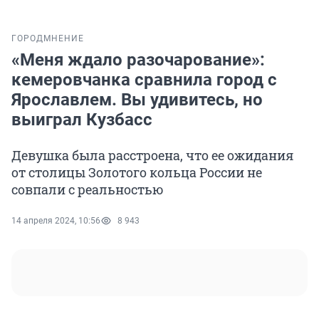
ГОРОД
МНЕНИЕ
«Меня ждало разочарование»:
кемеровчанка сравнила город с
Ярославлем. Вы удивитесь, но
выиграл Кузбасс
Девушка была расстроена, что ее ожидания
от столицы Золотого кольца России не
совпали с реальностью
14 апреля 2024, 10:56
8 943