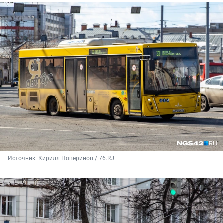
Источник: 
Кирилл Поверинов / 76.RU