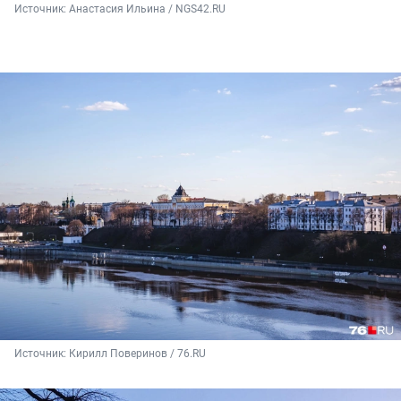
Источник: 
Анастасия Ильина / NGS42.RU
Источник: 
Кирилл Поверинов / 76.RU