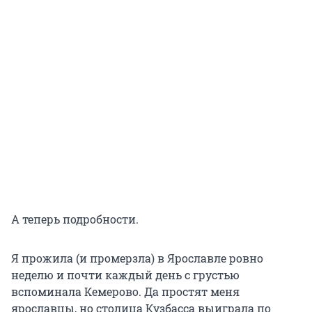
А теперь подробности.
Я прожила (и промерзла) в Ярославле ровно
неделю и почти каждый день с грустью
вспоминала Кемерово. Да простят меня
ярославцы, но столица Кузбасса выиграла по