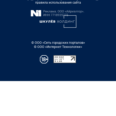
правила использования сайта
© ООО «Сеть городских порталов»
© ООО «Интернет Технологии»