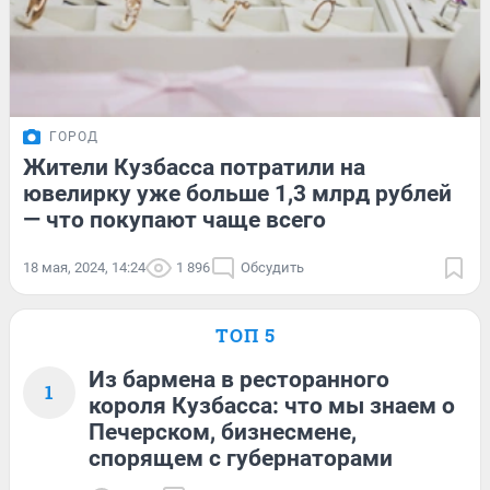
ГОРОД
Жители Кузбасса потратили на
ювелирку уже больше 1,3 млрд рублей
— что покупают чаще всего
18 мая, 2024, 14:24
1 896
Обсудить
ТОП 5
Из бармена в ресторанного
1
короля Кузбасса: что мы знаем о
Печерском, бизнесмене,
спорящем с губернаторами