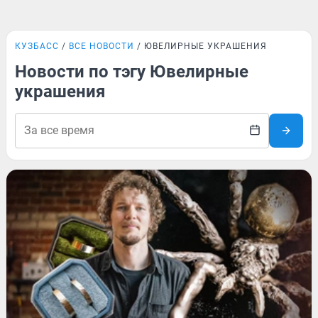
КУЗБАСС
ВСЕ НОВОСТИ
ЮВЕЛИРНЫЕ УКРАШЕНИЯ
Новости по тэгу Ювелирные
украшения