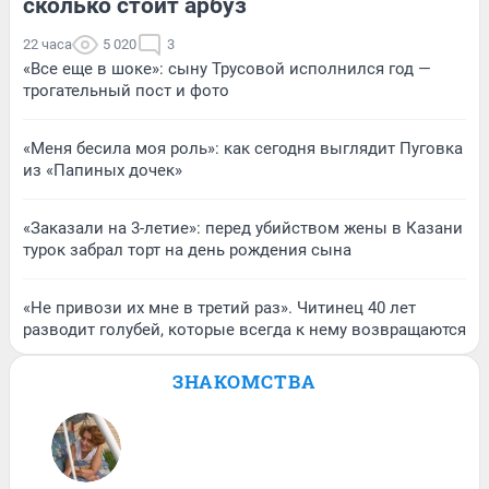
сколько стоит арбуз
22 часа
5 020
3
«Все еще в шоке»: сыну Трусовой исполнился год —
трогательный пост и фото
«Меня бесила моя роль»: как сегодня выглядит Пуговка
из «Папиных дочек»
«Заказали на 3-летие»: перед убийством жены в Казани
турок забрал торт на день рождения сына
«Не привози их мне в третий раз». Читинец 40 лет
разводит голубей, которые всегда к нему возвращаются
ЗНАКОМСТВА