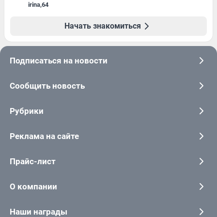
irina
,
64
Начать знакомиться
Подписаться на новости
Сообщить новость
Рубрики
Реклама на сайте
Прайс-лист
О компании
Наши награды