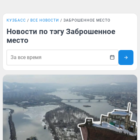
КУЗБАСС
ВСЕ НОВОСТИ
ЗАБРОШЕННОЕ МЕСТО
Новости по тэгу Заброшенное
место