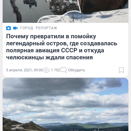
ГОРОД
РЕПОРТАЖ
Почему превратили в помойку
легендарный остров, где создавалась
полярная авиация СССР и откуда
челюскинцы ждали спасения
5 апреля, 2021, 09:00
1 752
Обсудить