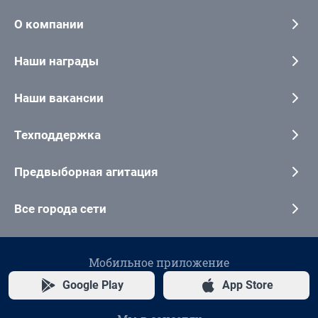
О компании
Наши награды
Наши вакансии
Техподдержка
Предвыборная агитация
Все города сети
Мобильное приложение
Google Play
App Store