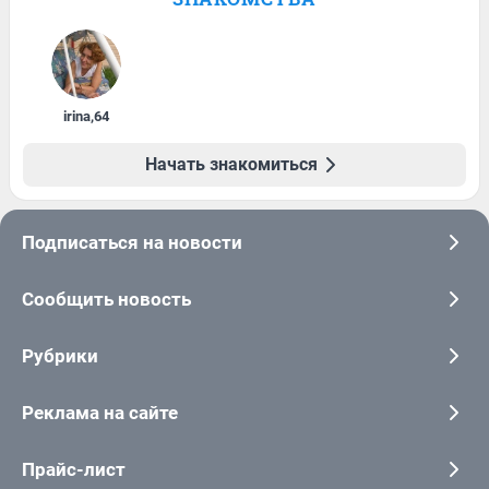
irina
,
64
Начать знакомиться
Подписаться на новости
Сообщить новость
Рубрики
Реклама на сайте
Прайс-лист