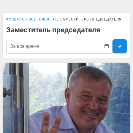
КУЗБАСС
ВСЕ НОВОСТИ
ЗАМЕСТИТЕЛЬ ПРЕДСЕДАТЕЛЯ
Заместитель председателя