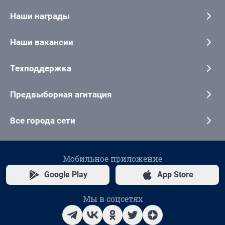
Наши награды
Наши вакансии
Техподдержка
Предвыборная агитация
Все города сети
Мобильное приложение
Google Play
App Store
Мы в соцсетях