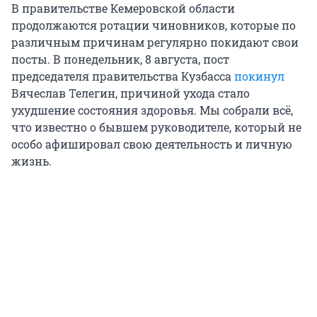
В правительстве Кемеровской области
продолжаются ротации чиновников, которые по
различным причинам регулярно покидают свои
посты. В понедельник, 8 августа, пост
председателя правительства Кузбасса
покинул
Вячеслав Телегин, причиной ухода стало
ухудшение состояния здоровья. Мы собрали всё,
что известно о бывшем руководителе, который не
особо афишировал свою деятельность и личную
жизнь.