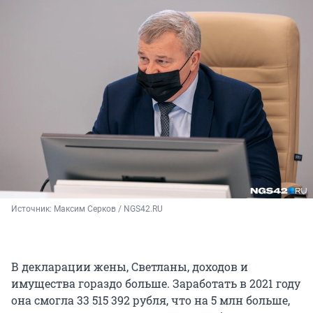
Источник: 
Максим Серков / NGS42.RU
В декларации жены, Светланы, доходов и
имущества гораздо больше. Заработать в 2021 году
она смогла 33 515 392 рубля, что на 5 млн больше,