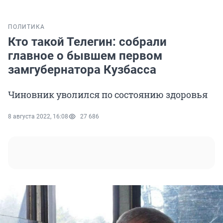
ПОЛИТИКА
Кто такой Телегин: собрали
главное о бывшем первом
замгубернатора Кузбасса
Чиновник уволился по состоянию здоровья
8 августа 2022, 16:08
27 686