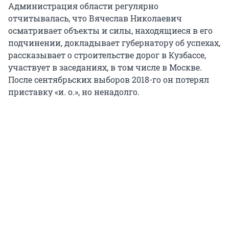
Администрация области регулярно
отчитывалась, что Вячеслав Николаевич
осматривает объекты и силы, находящиеся в его
подчинении, докладывает губернатору об успехах,
рассказывает о строительстве дорог в Кузбассе,
участвует в заседаниях, в том числе в Москве.
После сентябрьских выборов 2018-го он потерял
приставку «и. о.», но ненадолго.