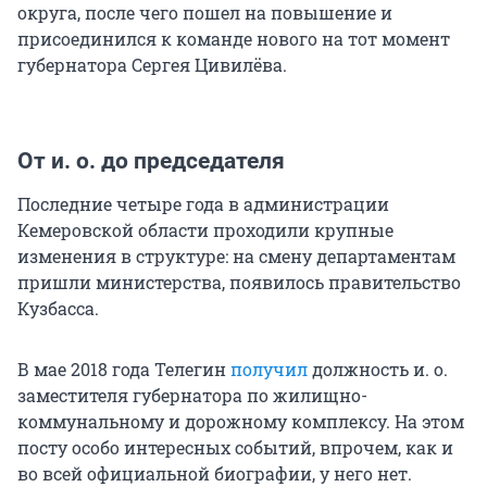
округа, после чего пошел на повышение и
присоединился к команде нового на тот момент
губернатора Сергея Цивилёва.
От и. о. до председателя
Последние четыре года в администрации
Кемеровской области проходили крупные
изменения в структуре: на смену департаментам
пришли министерства, появилось правительство
Кузбасса.
В мае 2018 года Телегин
получил
должность и. о.
заместителя губернатора по жилищно-
коммунальному и дорожному комплексу. На этом
посту особо интересных событий, впрочем, как и
во всей официальной биографии, у него нет.