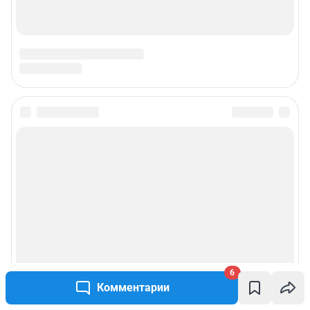
6
Комментарии