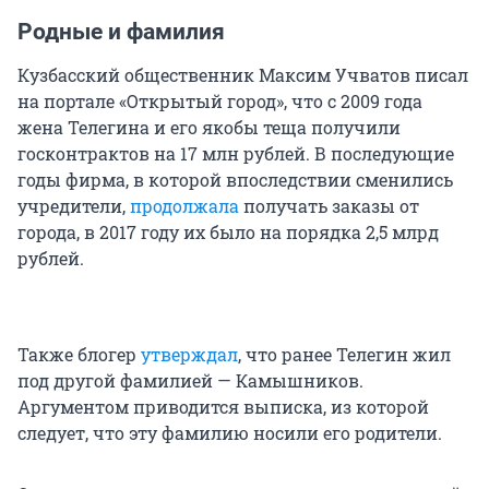
Родные и фамилия
Кузбасский общественник Максим Учватов писал
на портале «Открытый город», что с 2009 года
жена Телегина и его якобы теща получили
госконтрактов на 17 млн рублей. В последующие
годы фирма, в которой впоследствии сменились
учредители,
продолжала
получать заказы от
города, в 2017 году их было на порядка 2,5 млрд
рублей.
Также блогер
утверждал
, что ранее Телегин жил
под другой фамилией — Камышников.
Аргументом приводится выписка, из которой
следует, что эту фамилию носили его родители.