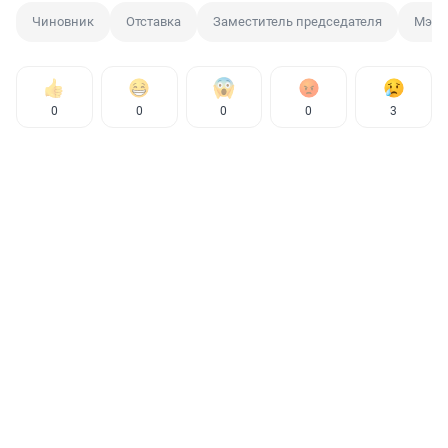
Чиновник
Отставка
Заместитель председателя
Мэр
0
0
0
0
3