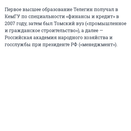
Первое высшее образование Телегин получал в
КемГУ по специальности «финансы и кредит» в
2007 году, затем был Томский вуз («промышленное
и гражданское строительство»), а далее —
Российская академия народного хозяйства и
госслужбы при президенте РФ («менеджмент»).