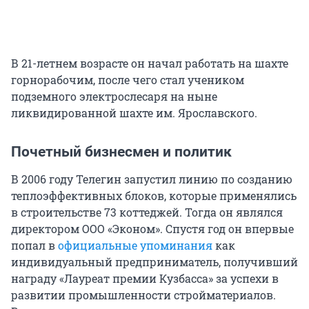
В 21-летнем возрасте он начал работать на шахте
горнорабочим, после чего стал учеником
подземного электрослесаря на ныне
ликвидированной шахте им. Ярославского.
Почетный бизнесмен и политик
В 2006 году Телегин запустил линию по созданию
теплоэффективных блоков, которые применялись
в строительстве 73 коттеджей. Тогда он являлся
директором ООО «Эконом». Спустя год он впервые
попал в
официальные упоминания
как
индивидуальный предприниматель, получивший
награду «Лауреат премии Кузбасса» за успехи в
развитии промышленности стройматериалов.