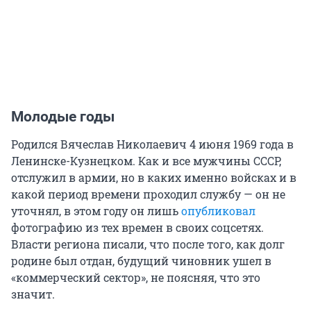
Молодые годы
Родился Вячеслав Николаевич 4 июня 1969 года в
Ленинске-Кузнецком. Как и все мужчины СССР,
отслужил в армии, но в каких именно войсках и в
какой период времени проходил службу — он не
уточнял, в этом году он лишь
опубликовал
фотографию из тех времен в своих соцсетях.
Власти региона писали, что после того, как долг
родине был отдан, будущий чиновник ушел в
«коммерческий сектор», не поясняя, что это
значит.