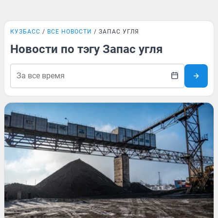
КУЗБАСС
ВСЕ НОВОСТИ
ЗАПАС УГЛЯ
Новости по тэгу Запас угля