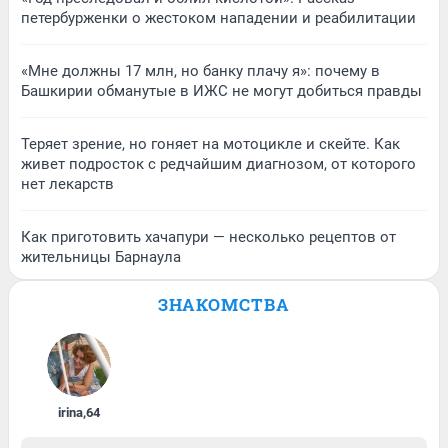
петербурженки о жестоком нападении и реабилитации
«Мне должны 17 млн, но банку плачу я»: почему в
Башкирии обманутые в ИЖС не могут добиться правды
Теряет зрение, но гоняет на мотоцикле и скейте. Как
живет подросток с редчайшим диагнозом, от которого
нет лекарств
Как приготовить хачапури — несколько рецептов от
жительницы Барнаула
ЗНАКОМСТВА
irina
,
64