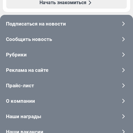
Начать знакомиться
Подписаться на новости
Сообщить новость
Рубрики
Реклама на сайте
Прайс-лист
О компании
Наши награды
Наши вакансии