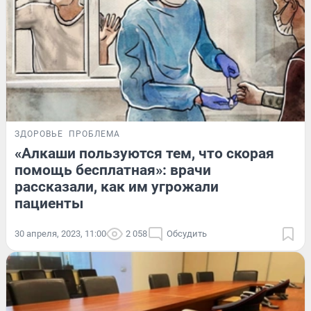
ЗДОРОВЬЕ
ПРОБЛЕМА
«Алкаши пользуются тем, что скорая
помощь бесплатная»: врачи
рассказали, как им угрожали
пациенты
30 апреля, 2023, 11:00
2 058
Обсудить