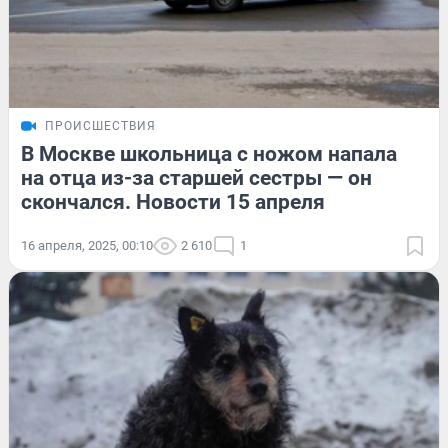
ПРОИСШЕСТВИЯ
В Москве школьница с ножом напала
на отца из-за старшей сестры — он
скончался. Новости 15 апреля
16 апреля, 2025, 00:10
2 610
1