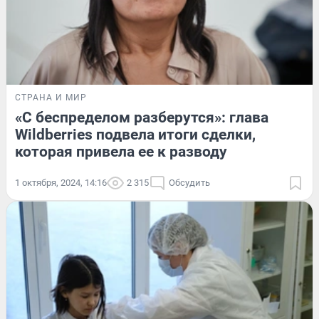
СТРАНА И МИР
«С беспределом разберутся»: глава
Wildberries подвела итоги сделки,
которая привела ее к разводу
1 октября, 2024, 14:16
2 315
Обсудить