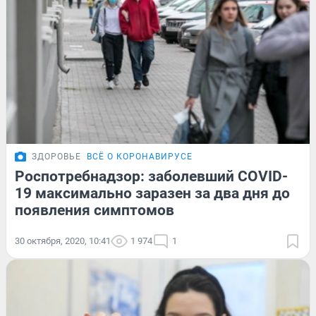
ЗДОРОВЬЕ
ВСЁ О КОРОНАВИРУСЕ
Роспотребнадзор: заболевший COVID-
19 максимально заразен за два дня до
появления симптомов
30 октября, 2020, 10:41
1 974
1