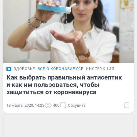
ЗДОРОВЬЕ
ВСЁ О КОРОНАВИРУСЕ
ИНСТРУКЦИЯ
Как выбрать правильный антисептик
и как им пользоваться, чтобы
защититься от коронавируса
18 марта, 2020, 14:23
406
Обсудить