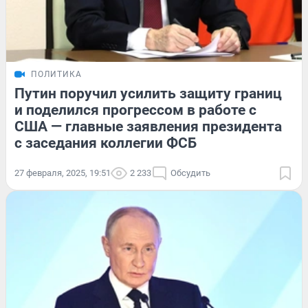
ПОЛИТИКА
Путин поручил усилить защиту границ
и поделился прогрессом в работе с
США — главные заявления президента
с заседания коллегии ФСБ
27 февраля, 2025, 19:51
2 233
Обсудить