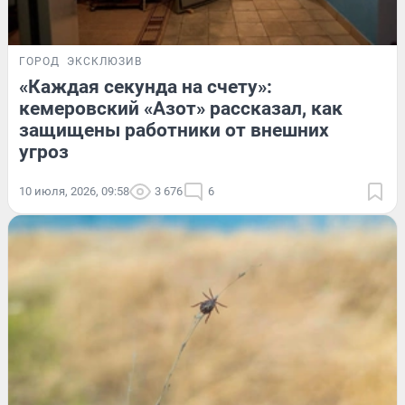
ГОРОД
ЭКСКЛЮЗИВ
«Каждая секунда на счету»:
кемеровский «Азот» рассказал, как
защищены работники от внешних
угроз
10 июля, 2026, 09:58
3 676
6