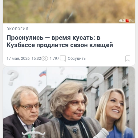
ЭКОЛОГИЯ
Проснулись — время кусать: в
Кузбассе продлится сезон клещей
17 мая, 2026, 15:32
1 797
Обсудить