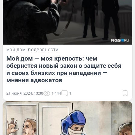
МОЙ ДОМ
ПОДРОБНОСТИ
Мой дом — моя крепость: чем
обернется новый закон о защите себя
и своих близких при нападении —
мнения адвокатов
21 июня, 2024, 13:30
1 444
1