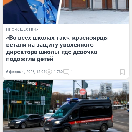
ПРОИСШЕСТВИЯ
«Во всех школах так»: красноярцы
встали на защиту уволенного
директора школы, где девочка
подожгла детей
6 февраля, 2026, 18:04
1 780
1