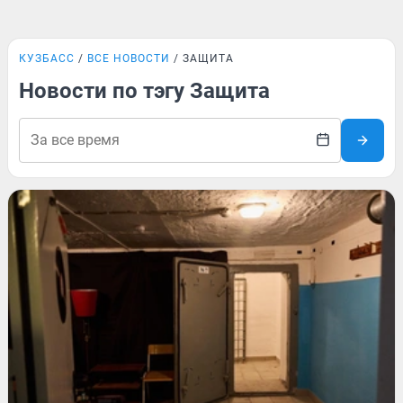
КУЗБАСС
ВСЕ НОВОСТИ
ЗАЩИТА
Новости по тэгу Защита