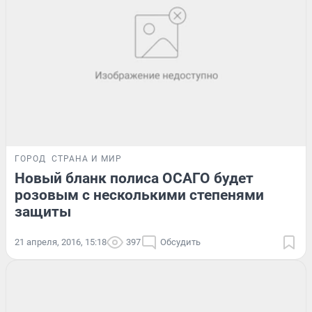
ГОРОД
СТРАНА И МИР
Новый бланк полиса ОСАГО будет
розовым с несколькими степенями
защиты
21 апреля, 2016, 15:18
397
Обсудить