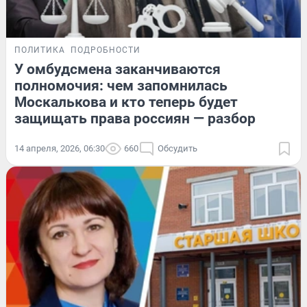
ПОЛИТИКА
ПОДРОБНОСТИ
У омбудсмена заканчиваются
полномочия: чем запомнилась
Москалькова и кто теперь будет
защищать права россиян — разбор
14 апреля, 2026, 06:30
660
Обсудить