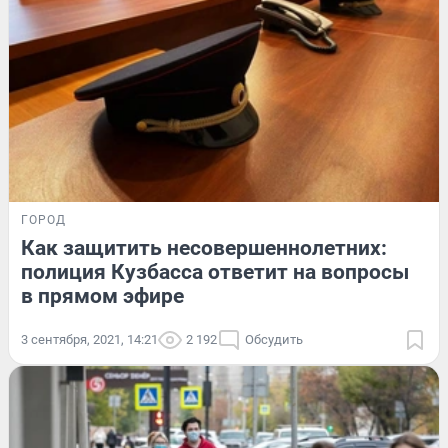
ГОРОД
Как защитить несовершеннолетних:
полиция Кузбасса ответит на вопросы
в прямом эфире
3 сентября, 2021, 14:21
2 192
Обсудить