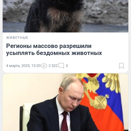
ЖИВОТНЫЕ
Регионы массово разрешили
усыплять бездомных животных
4 марта, 2025, 15:20
2 522
3