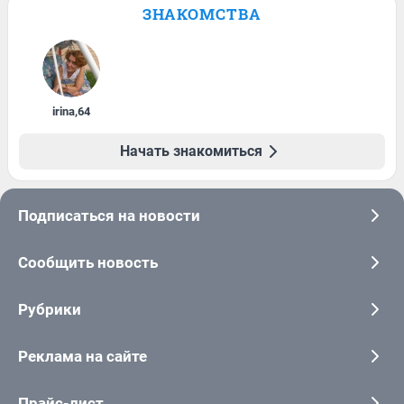
ЗНАКОМСТВА
irina
,
64
Начать знакомиться
Подписаться на новости
Сообщить новость
Рубрики
Реклама на сайте
Прайс-лист