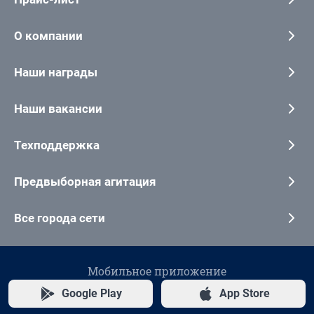
О компании
Наши награды
Наши вакансии
Техподдержка
Предвыборная агитация
Все города сети
Мобильное приложение
Google Play
App Store