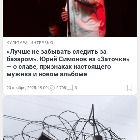
КУЛЬТУРА
ИНТЕРВЬЮ
«Лучше не забывать следить за
базаром». Юрий Симонов из «Заточки»
— о славе, признаках настоящего
мужика и новом альбоме
20 ноября, 2025, 19:00
2 708
3