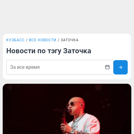
КУЗБАСС
ВСЕ НОВОСТИ
ЗАТОЧКА
Новости по тэгу Заточка