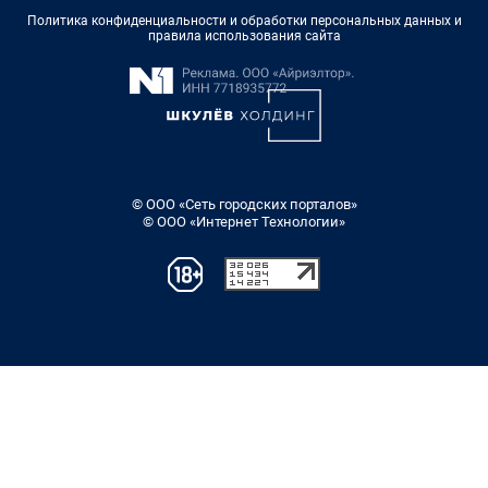
Политика конфиденциальности и обработки персональных данных и
правила использования сайта
© ООО «Сеть городских порталов»
© ООО «Интернет Технологии»