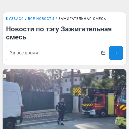
КУЗБАСС
ВСЕ НОВОСТИ
ЗАЖИГАТЕЛЬНАЯ СМЕСЬ
Новости по тэгу Зажигательная
смесь