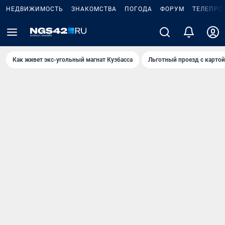
НЕДВИЖИМОСТЬ
ЗНАКОМСТВА
ПОГОДА
ФОРУМ
ТЕЛЕПРО
Как живет экс-угольный магнат Кузбасса
Льготный проезд с карто