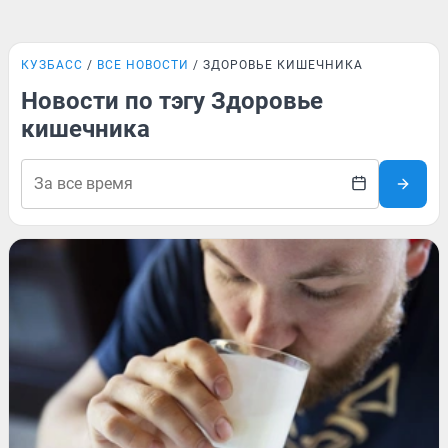
КУЗБАСС
ВСЕ НОВОСТИ
ЗДОРОВЬЕ КИШЕЧНИКА
Новости по тэгу Здоровье
кишечника