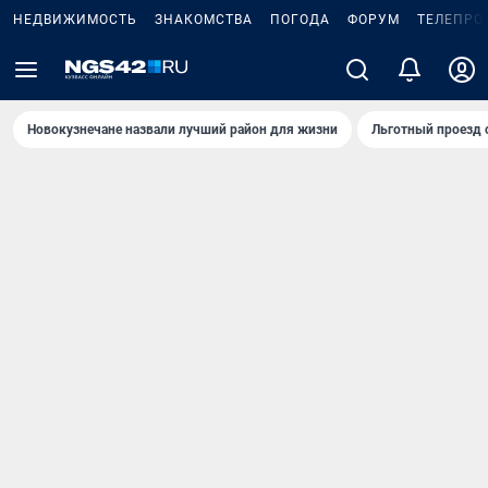
НЕДВИЖИМОСТЬ
ЗНАКОМСТВА
ПОГОДА
ФОРУМ
ТЕЛЕПРО
Новокузнечане назвали лучший район для жизни
Льготный проезд 