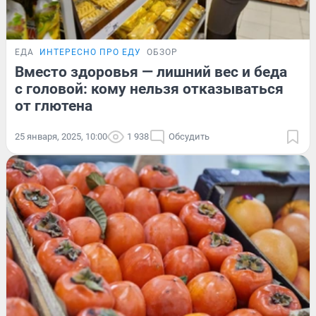
ЕДА
ИНТЕРЕСНО ПРО ЕДУ
ОБЗОР
Вместо здоровья — лишний вес и беда
с головой: кому нельзя отказываться
от глютена
25 января, 2025, 10:00
1 938
Обсудить