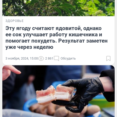
ЗДОРОВЬЕ
Эту ягоду считают ядовитой, однако
ее сок улучшает работу кишечника и
помогает похудеть. Результат заметен
уже через неделю
3 ноября, 2024, 15:00
2 861
Обсудить