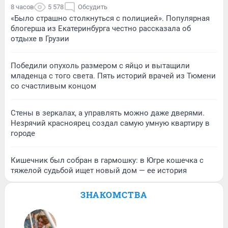
8 часов
5 578
Обсудить
«Было страшно столкнуться с полицией». Популярная
блогерша из Екатеринбурга честно рассказала об
отдыхе в Грузии
Победили опухоль размером с яйцо и вытащили
младенца с того света. Пять историй врачей из Тюмени
со счастливым концом
Стены в зеркалах, а управлять можно даже дверями.
Незрячий красноярец создал самую умную квартиру в
городе
Кишечник был собран в гармошку: в Югре кошечка с
тяжелой судьбой ищет новый дом — ее история
ЗНАКОМСТВА