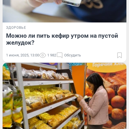
ЗДОРОВЬЕ
Можно ли пить кефир утром на пустой
желудок?
1 июня, 2025, 13:00
1 982
Обсудить