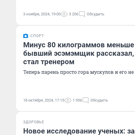
3 ноября, 2024, 19:00
3 206
Обсудить
СПОРТ
Минус 80 килограммов меньше 
бывший эсэмэмщик рассказал, 
стал тренером
Теперь парень просто гора мускулов и его не
18 октября, 2024, 17:15
1 956
Обсудить
ЗДОРОВЬЕ
Новое исследование ученых: за