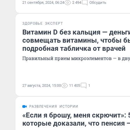
21 сентября, 2024, 06:24
2 494
Обсудить
ЗДОРОВЬЕ
ЭКСПЕРТ
Витамин D без кальция — деньги
совмещать витамины, чтобы бы
подробная табличка от врачей
Правильный прием микроэлементов — в дву
27 августа, 2024, 15:00
11 405
1
РАЗВЛЕЧЕНИЯ
ИСТОРИИ
«Если я брошу, меня скрючит»:
которые доказали, что пенсия 