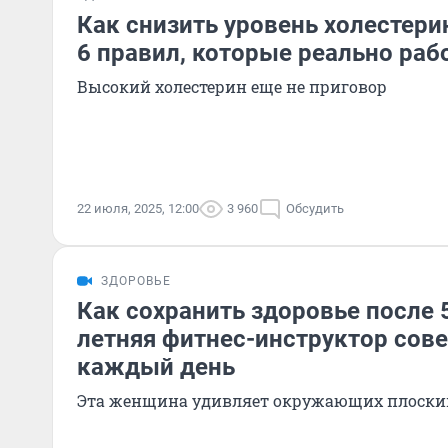
Как снизить уровень холестери
6 правил, которые реально раб
Высокий холестерин еще не приговор
22 июля, 2025, 12:00
3 960
Обсудить
ЗДОРОВЬЕ
Как сохранить здоровье после 5
летняя фитнес-инструктор сове
каждый день
Эта женщина удивляет окружающих плоск