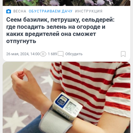
ВЕСНА
ОБУСТРАИВАЕМ ДАЧУ
ИНСТРУКЦИЯ
Сеем базилик, петрушку, сельдерей:
где посадить зелень на огороде и
каких вредителей она сможет
отпугнуть
26 мая, 2024, 14:00
1 689
Обсудить