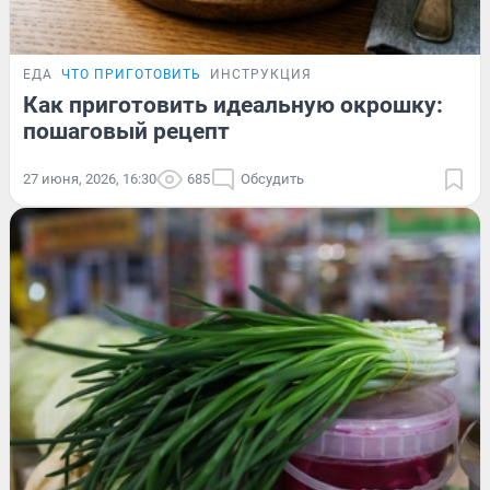
ЕДА
ЧТО ПРИГОТОВИТЬ
ИНСТРУКЦИЯ
Как приготовить идеальную окрошку:
пошаговый рецепт
27 июня, 2026, 16:30
685
Обсудить