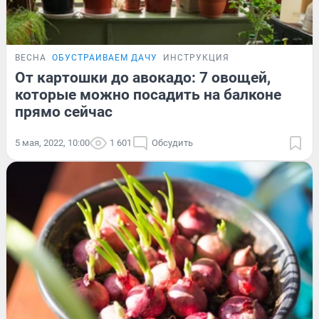
ВЕСНА
ОБУСТРАИВАЕМ ДАЧУ
ИНСТРУКЦИЯ
От картошки до авокадо: 7 овощей,
которые можно посадить на балконе
прямо сейчас
5 мая, 2022, 10:00
1 601
Обсудить