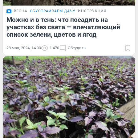
ВЕСНА
ОБУСТРАИВАЕМ ДАЧУ
ИНСТРУКЦИЯ
Можно и в тень: что посадить на
участках без света — впечатляющий
список зелени, цветов и ягод
28 мая, 2024, 14:00
1 470
Обсудить