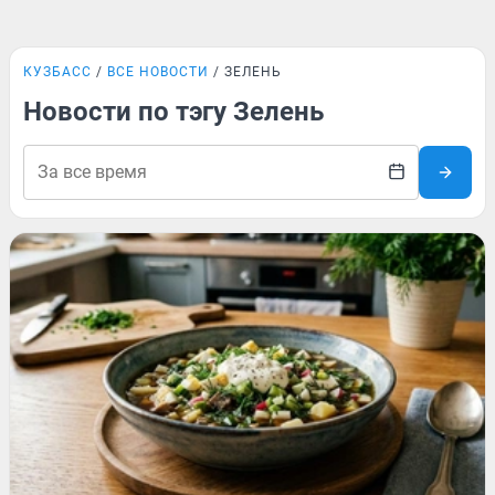
КУЗБАСС
ВСЕ НОВОСТИ
ЗЕЛЕНЬ
Новости по тэгу Зелень