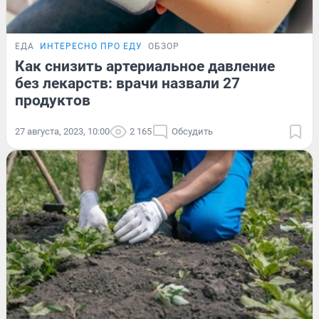
ЕДА
ИНТЕРЕСНО ПРО ЕДУ
ОБЗОР
Как снизить артериальное давление
без лекарств: врачи назвали 27
продуктов
27 августа, 2023, 10:00
2 165
Обсудить