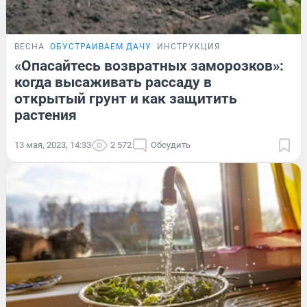
ВЕСНА
ОБУСТРАИВАЕМ ДАЧУ
ИНСТРУКЦИЯ
«Опасайтесь возвратных заморозков»:
когда высаживать рассаду в
открытый грунт и как защитить
растения
13 мая, 2023, 14:33
2 572
Обсудить