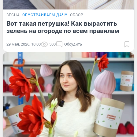
ВЕСНА
ОБУСТРАИВАЕМ ДАЧУ
ОБЗОР
Вот такая петрушка! Как вырастить
зелень на огороде по всем правилам
29 мая, 2026, 10:00
500
Обсудить