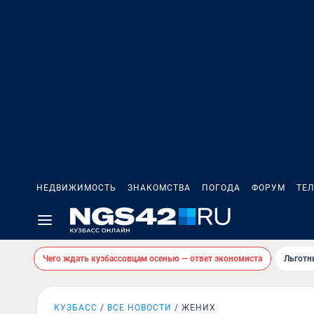
НЕДВИЖИМОСТЬ
ЗНАКОМСТВА
ПОГОДА
ФОРУМ
ТЕ
Чего ждать кузбассовцам осенью — ответ экономиста
Льготн
КУЗБАСС
ВСЕ НОВОСТИ
ЖЕНИХ