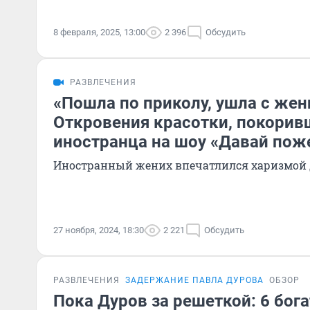
8 февраля, 2025, 13:00
2 396
Обсудить
РАЗВЛЕЧЕНИЯ
«Пошла по приколу, ушла с жен
Откровения красотки, покорив
иностранца на шоу «Давай пож
Иностранный жених впечатлился харизмой
27 ноября, 2024, 18:30
2 221
Обсудить
РАЗВЛЕЧЕНИЯ
ЗАДЕРЖАНИЕ ПАВЛА ДУРОВА
ОБЗОР
Пока Дуров за решеткой: 6 бог