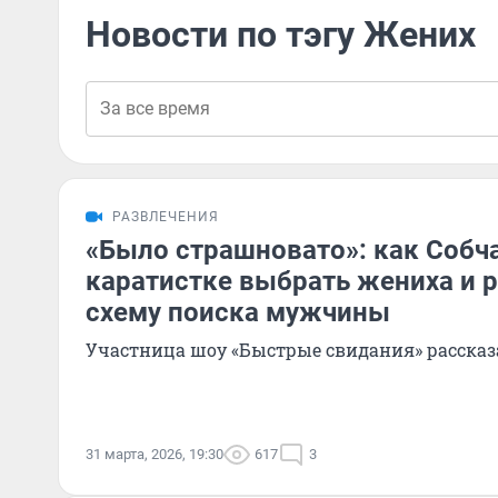
Новости по тэгу Жених
РАЗВЛЕЧЕНИЯ
«Было страшновато»: как Собч
каратистке выбрать жениха и 
схему поиска мужчины
Участница шоу «Быстрые свидания» рассказа
31 марта, 2026, 19:30
617
3