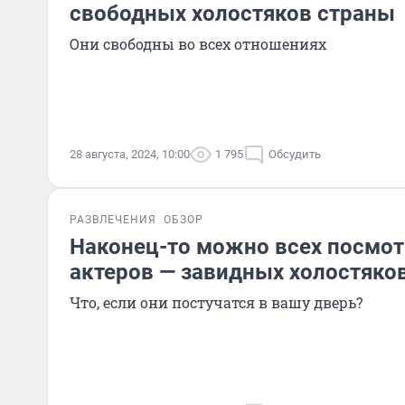
свободных холостяков страны
Они свободны во всех отношениях
28 августа, 2024, 10:00
1 795
Обсудить
РАЗВЛЕЧЕНИЯ
ОБЗОР
Наконец-то можно всех посмотр
актеров — завидных холостяко
Что, если они постучатся в вашу дверь?