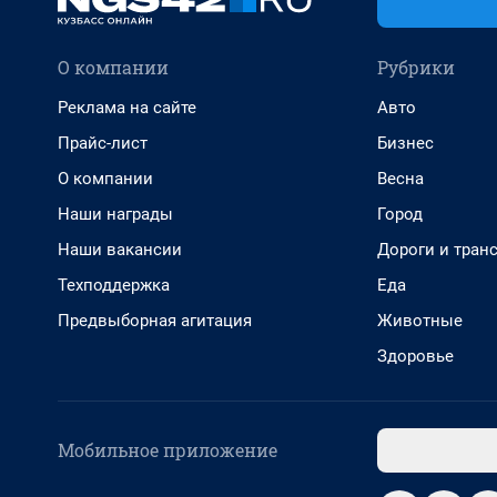
О компании
Рубрики
Реклама на сайте
Авто
Прайс-лист
Бизнес
О компании
Весна
Наши награды
Город
Наши вакансии
Дороги и тран
Техподдержка
Еда
Предвыборная агитация
Животные
Здоровье
Мобильное приложение