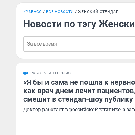
КУЗБАСС
ВСЕ НОВОСТИ
ЖЕНСКИЙ СТЕНДАП
Новости по тэгу Женски
РАБОТА
ИНТЕРВЬЮ
«Я бы и сама не пошла к нервн
как врач днем лечит пациентов
смешит в стендап-шоу публику
Доктор работает в российской клинике, а за