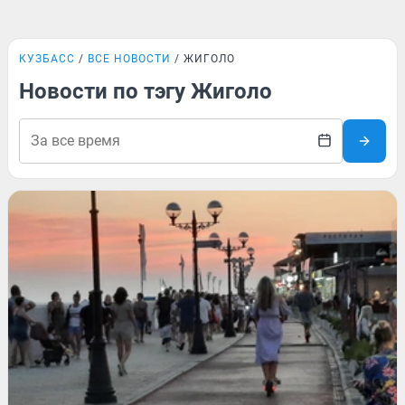
КУЗБАСС
ВСЕ НОВОСТИ
ЖИГОЛО
Новости по тэгу Жиголо