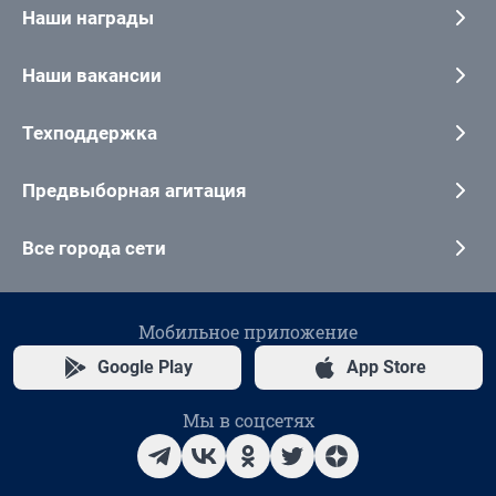
Наши награды
Наши вакансии
Техподдержка
Предвыборная агитация
Все города сети
Мобильное приложение
Google Play
App Store
Мы в соцсетях