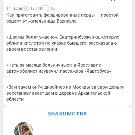
14 часов
13 748
10
Как приготовить фаршированные перцы — простой
рецепт от жительницы Барнаула
«Шрамы болят ужасно». Екатеринбурженка, которую
облили кислотой по указке бывшего, рассказала о
своем восстановлении
«Четыре месяца больничных»: в Ярославле
автомобилист изувечил пассажира «Яавтобуса»
«Вам зачем он?»: дизайнер из Москвы за свои деньги
восстанавливает дом в деревне Архангельской
области
ЗНАКОМСТВА