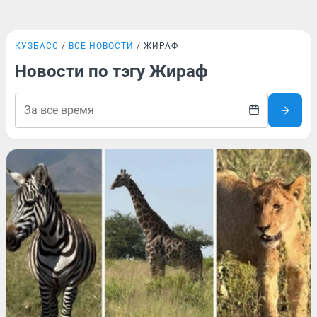
КУЗБАСС
ВСЕ НОВОСТИ
ЖИРАФ
Новости по тэгу Жираф