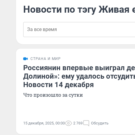
Новости по тэгу Живая 
СТРАНА И МИР
Россиянин впервые выиграл де
Долиной»: ему удалось отсудит
Новости 14 декабря
Что произошло за сутки
15 декабря, 2025, 00:00
2 769
Обсудить