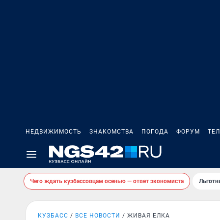
НЕДВИЖИМОСТЬ
ЗНАКОМСТВА
ПОГОДА
ФОРУМ
ТЕ
Чего ждать кузбассовцам осенью — ответ экономиста
Льготн
КУЗБАСС
ВСЕ НОВОСТИ
ЖИВАЯ ЕЛКА