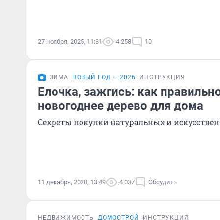
27 ноября, 2025, 11:31
4 258
10
ЗИМА
НОВЫЙ ГОД — 2026
ИНСТРУКЦИЯ
Елочка, зажгись: как правильн
новогоднее дерево для дома
Секреты покупки натуральных и искусствен
11 декабря, 2020, 13:49
4 037
Обсудить
НЕДВИЖИМОСТЬ
ДОМОСТРОЙ
ИНСТРУКЦИЯ