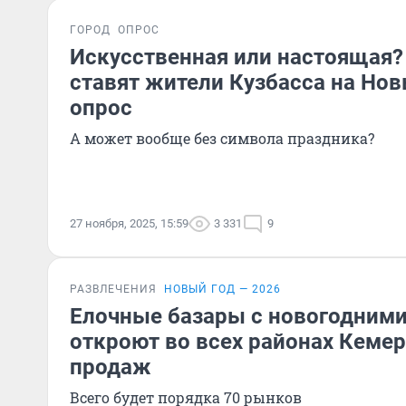
ГОРОД
ОПРОС
Искусственная или настоящая?
ставят жители Кузбасса на Нов
опрос
А может вообще без символа праздника?
27 ноября, 2025, 15:59
3 331
9
РАЗВЛЕЧЕНИЯ
НОВЫЙ ГОД — 2026
Елочные базары с новогодним
откроют во всех районах Кемер
продаж
Всего будет порядка 70 рынков