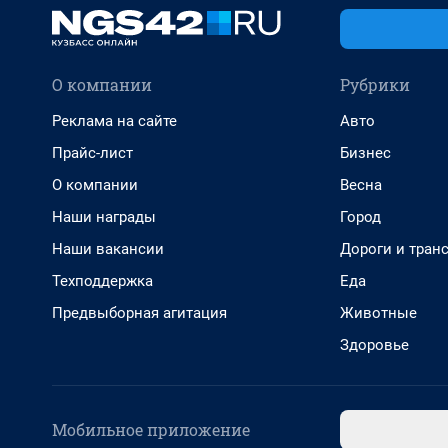
О компании
Рубрики
Реклама на сайте
Авто
Прайс-лист
Бизнес
О компании
Весна
Наши награды
Город
Наши вакансии
Дороги и тран
Техподдержка
Еда
Предвыборная агитация
Животные
Здоровье
Мобильное приложение