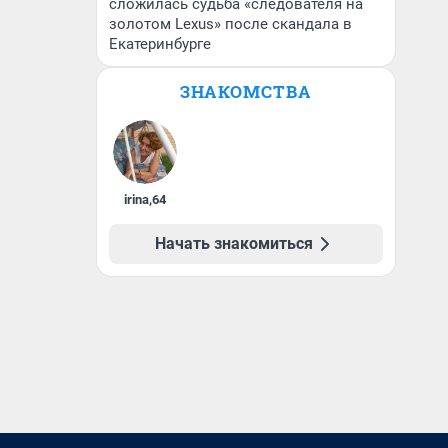
сложилась судьба «следователя на
золотом Lexus» после скандала в
Екатеринбурге
ЗНАКОМСТВА
irina
,
64
Начать знакомиться