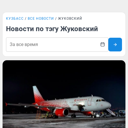
КУЗБАСС
ВСЕ НОВОСТИ
ЖУКОВСКИЙ
Новости по тэгу Жуковский