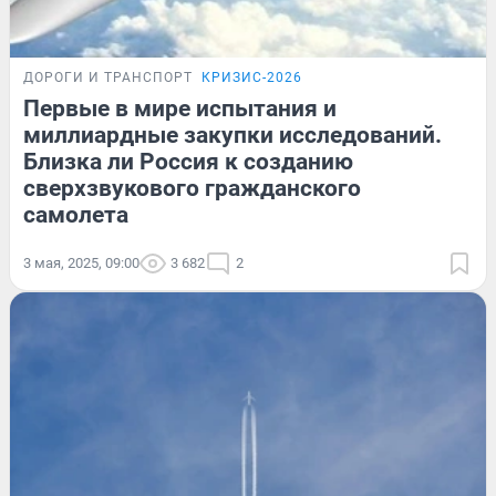
ДОРОГИ И ТРАНСПОРТ
КРИЗИС-2026
Первые в мире испытания и
миллиардные закупки исследований.
Близка ли Россия к созданию
сверхзвукового гражданского
самолета
3 мая, 2025, 09:00
3 682
2