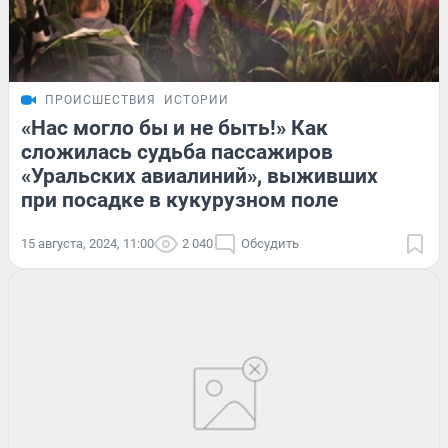
ПРОИСШЕСТВИЯ
ИСТОРИИ
«Нас могло бы и не быть!» Как
сложилась судьба пассажиров
«Уральских авиалиний», выживших
при посадке в кукурузном поле
15 августа, 2024, 11:00
2 040
Обсудить