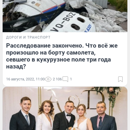
ДОРОГИ И ТРАНСПОРТ
Расследование закончено. Что всё же
произошло на борту самолета,
севшего в кукурузное поле три года
назад?
16 августа, 2022, 11:00
2 106
1