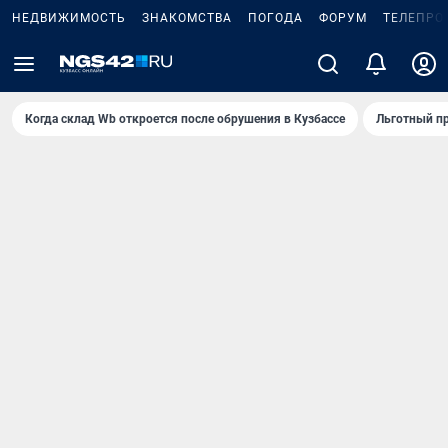
НЕДВИЖИМОСТЬ
ЗНАКОМСТВА
ПОГОДА
ФОРУМ
ТЕЛЕПРО
Когда склад Wb откроется после обрушения в Кузбассе
Льготный пр