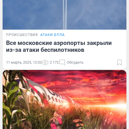
ПРОИСШЕСТВИЯ
АТАКИ БПЛА
Все московские аэропорты закрыли
из-за атаки беспилотников
11 марта, 2025, 12:02
2 172
Обсудить