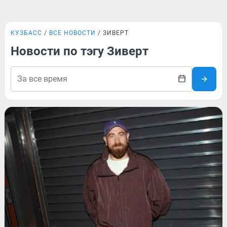
КУЗБАСС
ВСЕ НОВОСТИ
ЗИВЕРТ
Новости по тэгу Зиверт