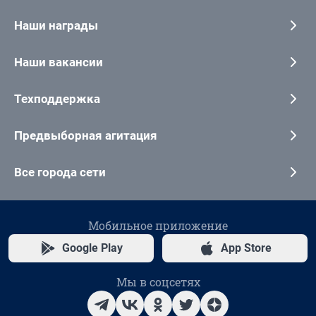
Наши награды
Наши вакансии
Техподдержка
Предвыборная агитация
Все города сети
Мобильное приложение
Google Play
App Store
Мы в соцсетях