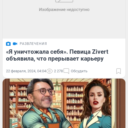
РАЗВЛЕЧЕНИЯ
«Я уничтожала себя». Певица Zivert
объявила, что прерывает карьеру
22 февраля, 2024, 04:04
2 278
Обсудить