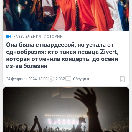
РАЗВЛЕЧЕНИЯ
ИСТОРИИ
Она была стюардессой, но устала от
однообразия: кто такая певица Zivert,
которая отменила концерты до осени
из-за болезни
24 февраля, 2024, 13:00
2 032
Обсудить