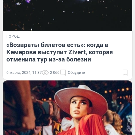
ГОРОД
«Возвраты билетов есть»: когда в
Кемерове выступит Zivert, которая
отменила тур из-за болезни
6 марта, 2024, 11:37
2 066
Обсудить