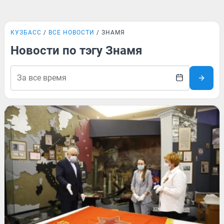
КУЗБАСС
ВСЕ НОВОСТИ
ЗНАМЯ
Новости по тэгу Знамя