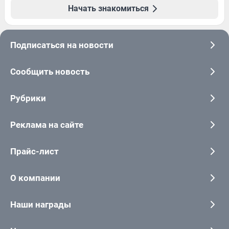
Начать знакомиться
Подписаться на новости
Сообщить новость
Рубрики
Реклама на сайте
Прайс-лист
О компании
Наши награды