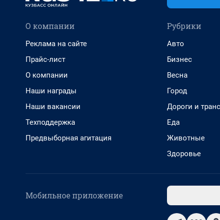
О компании
Рубрики
Реклама на сайте
Авто
Прайс-лист
Бизнес
О компании
Весна
Наши награды
Город
Наши вакансии
Дороги и тран
Техподдержка
Еда
Предвыборная агитация
Животные
Здоровье
Мобильное приложение