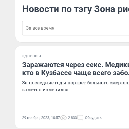
Новости по тэгу Зона ри
ЗДОРОВЬЕ
Заражаются через секс. Медики
кто в Кузбассе чаще всего заб
За последние годы портрет больного смерте
заметно изменился
29 ноября, 2023, 10:57
2 833
Обсудить