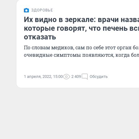
ЗДОРОВЬЕ
Их видно в зеркале: врачи назв
которые говорят, что печень в
отказать
По словам медиков, сам по себе этот орган бо
очевидные симптомы появляются, когда бол
1 апреля, 2022, 15:00
2 409
Обсудить