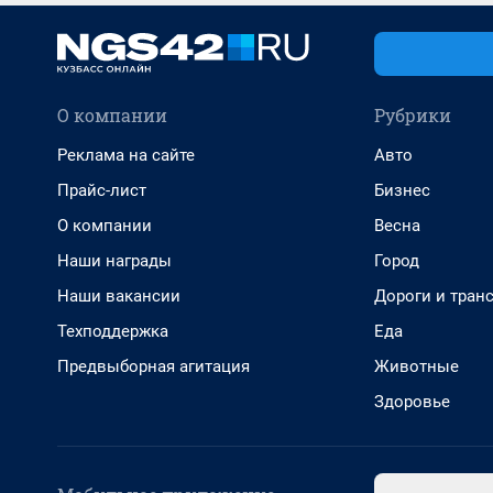
О компании
Рубрики
Реклама на сайте
Авто
Прайс-лист
Бизнес
О компании
Весна
Наши награды
Город
Наши вакансии
Дороги и тран
Техподдержка
Еда
Предвыборная агитация
Животные
Здоровье