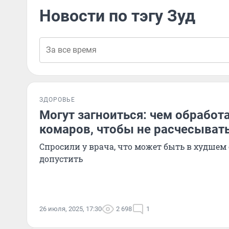
Новости по тэгу Зуд
ЗДОРОВЬЕ
Могут загноиться: чем обработ
комаров, чтобы не расчесыват
Спросили у врача, что может быть в худшем с
допустить
26 июля, 2025, 17:30
2 698
1