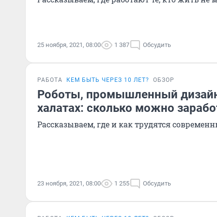
25 ноября, 2021, 08:00
1 387
Обсудить
РАБОТА
КЕМ БЫТЬ ЧЕРЕЗ 10 ЛЕТ?
ОБЗОР
Роботы, промышленный дизайн
халатах: сколько можно зарабо
Рассказываем, где и как трудятся современ
23 ноября, 2021, 08:00
1 255
Обсудить