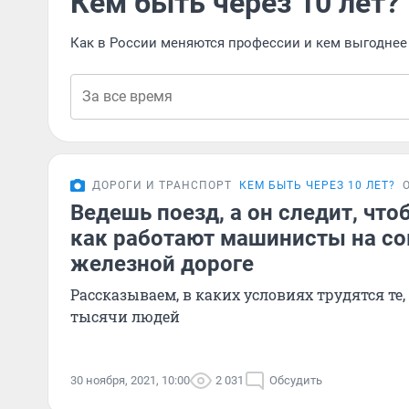
Кем быть через 10 лет?
Как в России меняются профессии и кем выгоднее 
ДОРОГИ И ТРАНСПОРТ
КЕМ БЫТЬ ЧЕРЕЗ 10 ЛЕТ?
Ведешь поезд, а он следит, что
как работают машинисты на с
железной дороге
Рассказываем, в каких условиях трудятся те,
тысячи людей
30 ноября, 2021, 10:00
2 031
Обсудить