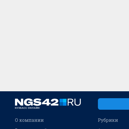
О компании
Рубрики