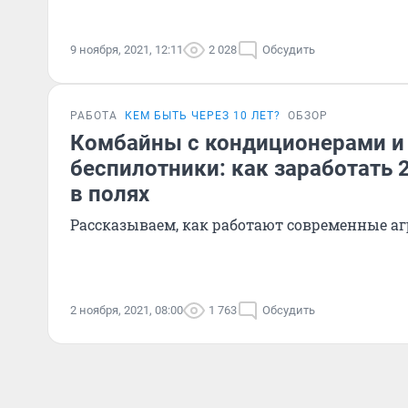
9 ноября, 2021, 12:11
2 028
Обсудить
РАБОТА
КЕМ БЫТЬ ЧЕРЕЗ 10 ЛЕТ?
ОБЗОР
Комбайны с кондиционерами и
беспилотники: как заработать 
в полях
Рассказываем, как работают современные а
2 ноября, 2021, 08:00
1 763
Обсудить