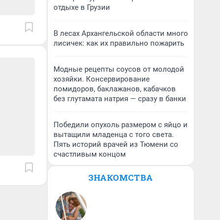
отдыхе в Грузии
В лесах Архангельской области много
лисичек: как их правильно пожарить
Модные рецепты соусов от молодой
хозяйки. Консервирование
помидоров, баклажанов, кабачков
без глутамата натрия — сразу в банки
Победили опухоль размером с яйцо и
вытащили младенца с того света.
Пять историй врачей из Тюмени со
счастливым концом
ЗНАКОМСТВА