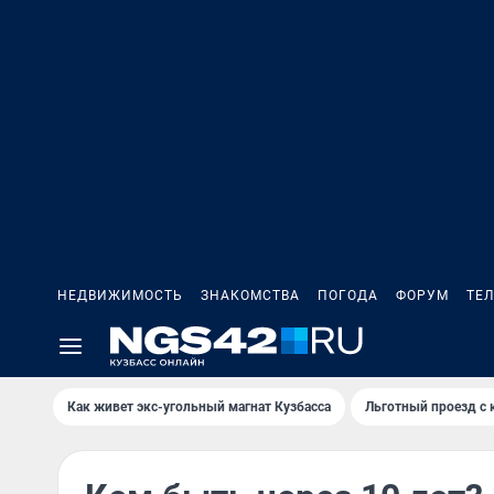
НЕДВИЖИМОСТЬ
ЗНАКОМСТВА
ПОГОДА
ФОРУМ
ТЕ
Как живет экс-угольный магнат Кузбасса
Льготный проезд с 