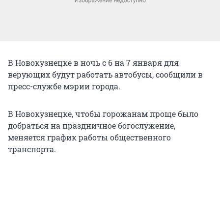
В Новокузнецке в ночь с 6 на 7 января для
верующих будут работать автобусы, сообщили в
пресс-службе мэрии города.
В Новокузнецке, чтобы горожанам проще было
добраться на праздничное богослужение,
меняется график работы общественного
транспорта.