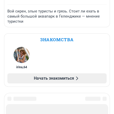
Вой сирен, злые туристы и грязь. Стоит ли ехать в
самый большой аквапарк в Геленджике — мнение
туристки
ЗНАКОМСТВА
irina
,
64
Начать знакомиться