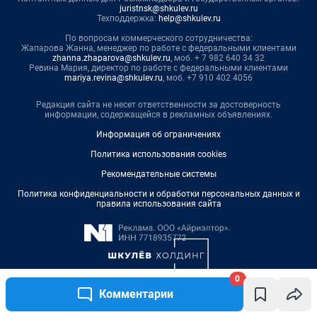
0
Комментарии