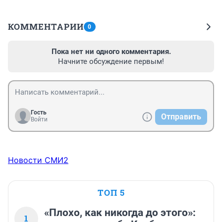
КОММЕНТАРИИ
0
Пока нет ни одного комментария.
Начните обсуждение первым!
Гость
Отправить
Войти
Новости СМИ2
ТОП 5
«Плохо, как никогда до этого»:
1