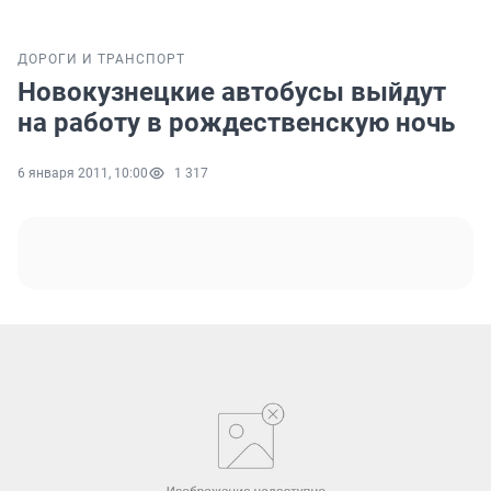
ДОРОГИ И ТРАНСПОРТ
Новокузнецкие автобусы выйдут
на работу в рождественскую ночь
6 января 2011, 10:00
1 317