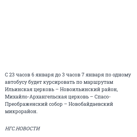
С 23 часов 6 января до 3 часов 7 января по одному
автобусу будет курсировать по маршрутам
Ильинская церковь – Новоильинский район,
Михайло-Архангельская церковь – Спасо-
Преображенский собор – Новобайдаевский
микрорайон.
НГС.НОВОСТИ