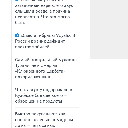
загадочный взрыв: его звук
слышали везде, а причина
неизвестна. Что это могло
быть
«Смели гибриды Voyah». В
России возник дефицит
электромобилей
Самый сексуальный мужчина
Турции: чем Омер из
«Клюквенного щербета»
покорил женщин
Что к августу подорожало в
Кузбассе больше всего —
обзор цен на продукты
Быстро покраснеют: как
соспеть зеленые помидоры
дома — пять самых