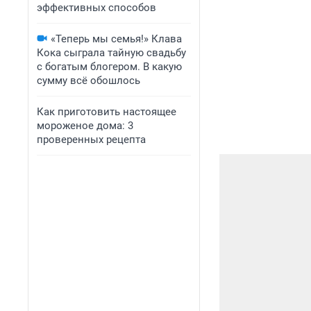
эффективных способов
«Теперь мы семья!» Клава
Кока сыграла тайную свадьбу
с богатым блогером. В какую
сумму всё обошлось
Как приготовить настоящее
мороженое дома: 3
проверенных рецепта