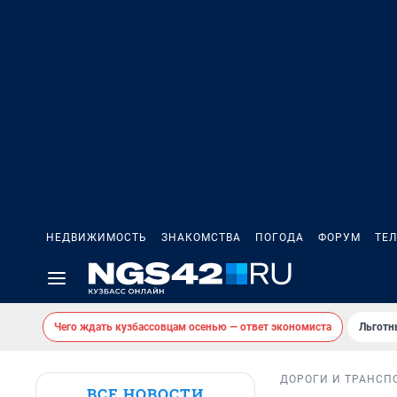
НЕДВИЖИМОСТЬ
ЗНАКОМСТВА
ПОГОДА
ФОРУМ
ТЕ
Чего ждать кузбассовцам осенью — ответ экономиста
Льготн
ДОРОГИ И ТРАНСП
ВСЕ НОВОСТИ