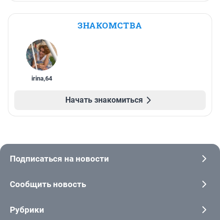
ЗНАКОМСТВА
irina
,
64
Начать знакомиться
Подписаться на новости
Сообщить новость
Рубрики