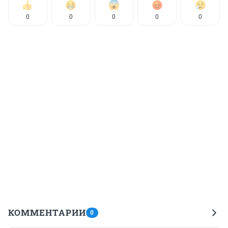
0
0
0
0
0
КОММЕНТАРИИ
0