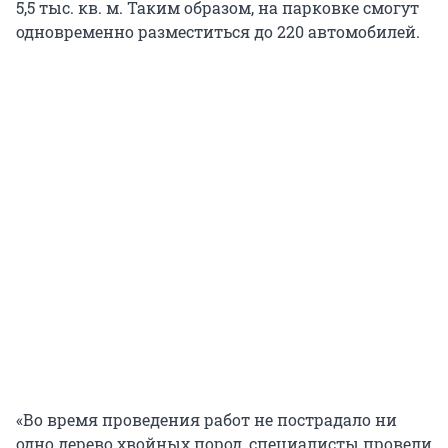
5,5 тыс. кв. м. Таким образом, на парковке смогут
одновременно разместиться до 220 автомобилей.
«Во время проведения работ не пострадало ни
одно дерево хвойных пород, специалисты провели