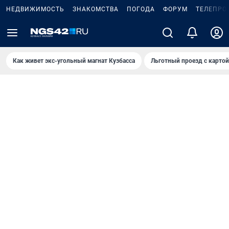
НЕДВИЖИМОСТЬ
ЗНАКОМСТВА
ПОГОДА
ФОРУМ
ТЕЛЕПРО
Как живет экс-угольный магнат Кузбасса
Льготный проезд с карто