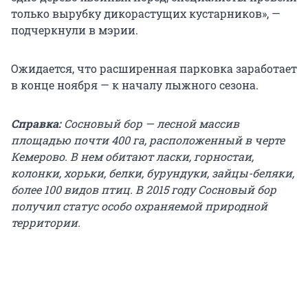
только вырубку дикорастущих кустарников», —
подчеркнули в мэрии.
Ожидается, что расширенная парковка заработает
в конце ноября — к началу лыжного сезона.
Справка:
Сосновый бор — лесной массив
площадью почти 400 га, расположенный в черте
Кемерово. В нем обитают ласки, горностаи,
колонки, хорьки, белки, бурундуки, зайцы-беляки,
более 100 видов птиц. В 2015 году Сосновый бор
получил статус особо охраняемой природной
территории.