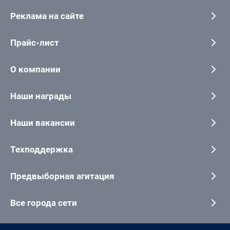
Реклама на сайте
Прайс-лист
О компании
Наши награды
Наши вакансии
Техподдержка
Предвыборная агитация
Все города сети