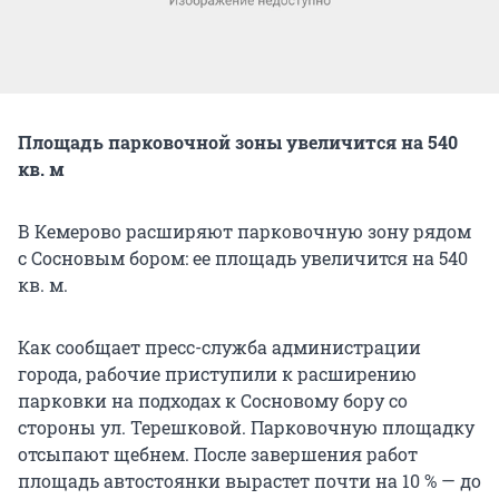
Площадь парковочной зоны увеличится на 540
кв. м
В Кемерово расширяют парковочную зону рядом
с Сосновым бором: ее площадь увеличится на 540
кв. м.
Как сообщает пресс-служба администрации
города, рабочие приступили к расширению
парковки на подходах к Сосновому бору со
стороны ул. Терешковой. Парковочную площадку
отсыпают щебнем. После завершения работ
площадь автостоянки вырастет почти на 10 % — до