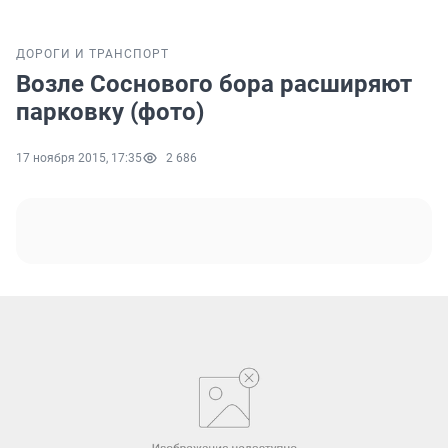
ДОРОГИ И ТРАНСПОРТ
Возле Соснового бора расширяют
парковку (фото)
17 ноября 2015, 17:35
2 686