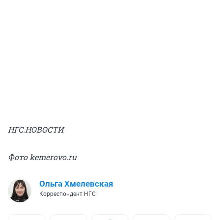
НГС.НОВОСТИ
Фото kemerovo.ru
Ольга Хмелевская
Корреспондент НГС