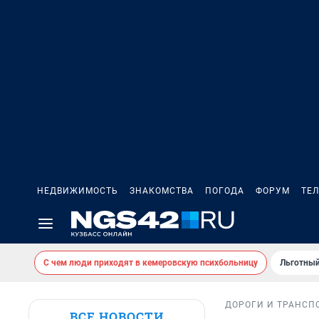
НЕДВИЖИМОСТЬ
ЗНАКОМСТВА
ПОГОДА
ФОРУМ
ТЕ
С чем люди приходят в кемеровскую психбольницу
Льготный
ДОРОГИ И ТРАНСП
ВСЕ НОВОСТИ