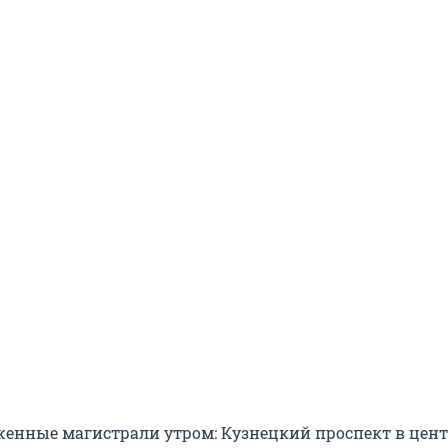
женные магистрали утром: Кузнецкий проспект в цент