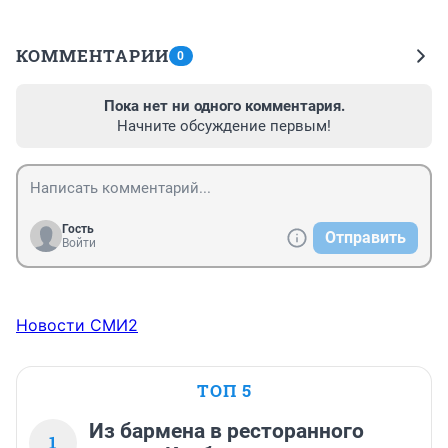
КОММЕНТАРИИ
0
Пока нет ни одного комментария.
Начните обсуждение первым!
Гость
Отправить
Войти
Новости СМИ2
ТОП 5
Из бармена в ресторанного
1