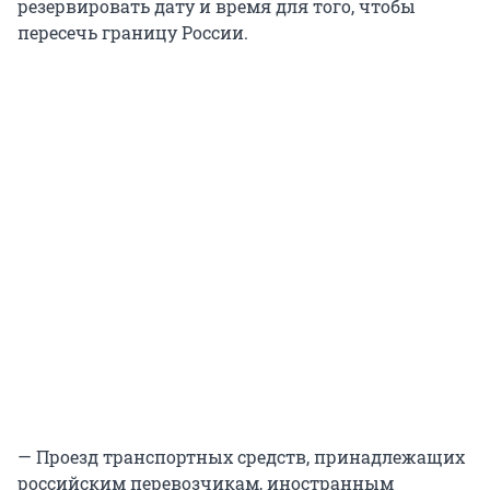
резервировать дату и время для того, чтобы
пересечь границу России.
— Проезд транспортных средств, принадлежащих
российским перевозчикам, иностранным