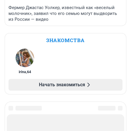
Фермер Джастас Уолкер, известный как «веселый
молочник», заявил что его семью могут выдворить
из России — видео
ЗНАКОМСТВА
irina
,
64
Начать знакомиться