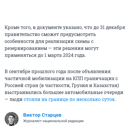
Кроме того, в документе указано, что до 31 декабря
правительство сможет предусмотреть
особенности для реализации схемы с
резервированием — эти решения могут
применяться до 1 марта 2024 года.
В сентябре прошлого года после объявления
частичной мобилизации на КПП граничащих с
Россией стран (в частности, Грузия и Казахстан)
выстраивались большие автомобильные очереди
— люди
стояли на границе по несколько суток
.
Виктор Старцев
Журналист национальной редакции