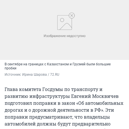
В сентябре на границах с Казахстаном и Грузией были большие
пробки
Источник: 
Ирина Шарова / 72.RU
Глава комитета Госдумы по транспорту и
развитию инфраструктуры Евгений Москвичев
подготовил поправки в закон «Об автомобильных
дорогах и о дорожной деятельности в РФ». Эти
поправки предусматривают, что владельцы
автомобилей должны будут предварительно