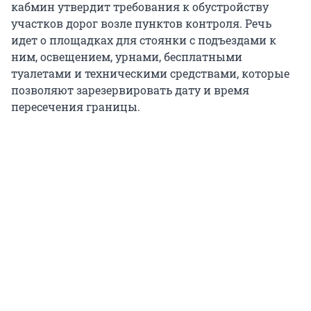
кабмин утвердит требования к обустройству
участков дорог возле пунктов контроля. Речь
идет о площадках для стоянки с подъездами к
ним, освещением, урнами, бесплатными
туалетами и техническими средствами, которые
позволяют зарезервировать дату и время
пересечения границы.