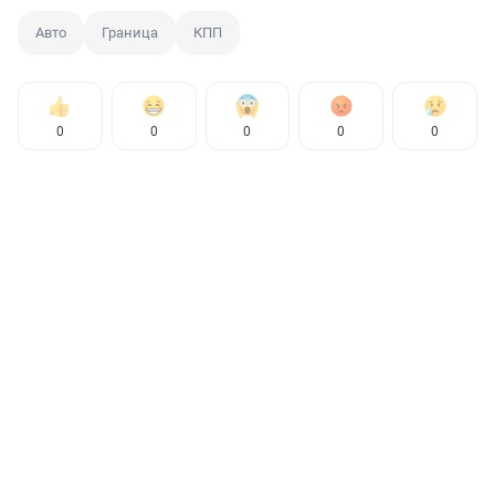
Авто
Граница
КПП
0
0
0
0
0