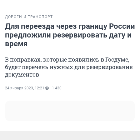
ДОРОГИ И ТРАНСПОРТ
Для переезда через границу России
предложили резервировать дату и
время
В поправках, которые появились в Госдуме,
будет перечень нужных для резервирования
документов
24 января 2023, 12:21
1 430