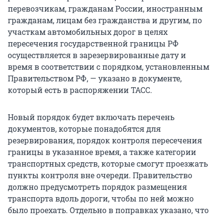
перевозчикам, гражданам России, иностранным
гражданам, лицам без гражданства и другим, по
участкам автомобильных дорог в целях
пересечения государственной границы РФ
осуществляется в зарезервированные дату и
время в соответствии с порядком, установленным
Правительством РФ, — указано в документе,
который есть в распоряжении ТАСС.
Новый порядок будет включать перечень
документов, которые понадобятся для
резервирования, порядок контроля пересечения
границы в указанное время, а также категории
транспортных средств, которые смогут проезжать
пункты контроля вне очереди. Правительство
должно предусмотреть порядок размещения
транспорта вдоль дороги, чтобы по ней можно
было проехать. Отдельно в поправках указано, что