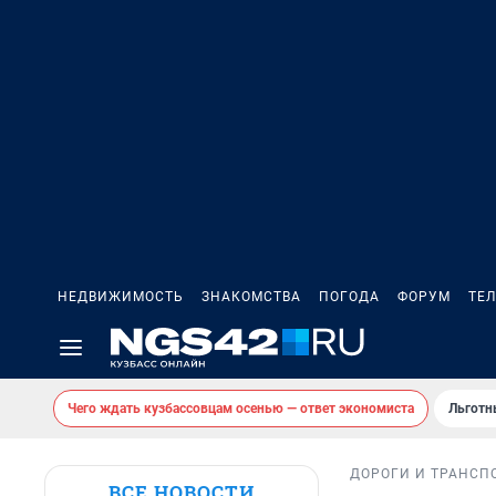
НЕДВИЖИМОСТЬ
ЗНАКОМСТВА
ПОГОДА
ФОРУМ
ТЕ
Чего ждать кузбассовцам осенью — ответ экономиста
Льготн
ДОРОГИ И ТРАНСП
ВСЕ НОВОСТИ