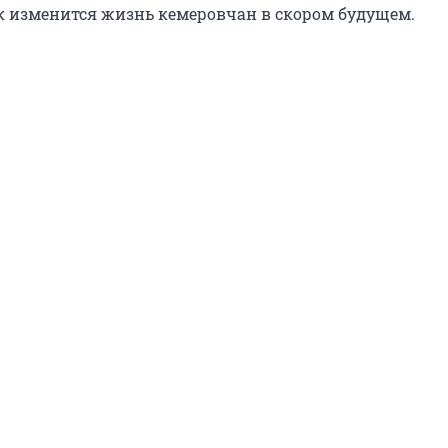
к изменится жизнь кемеровчан в скором будущем.