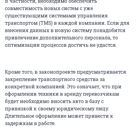
В частности, необходимо обеспечить
совместимость новых систем с уже
существующими системами управления
транспортом (TMS) в каждой компании. Если для
внесения данных в новую систему понадобится
привлечение дополнительного персонала, то
оптимизации процессов достичь не удастся.
Кроме того, в законопроекте предусматривается
закрепление транспортного средства за
конкретной компанией. Это означает, что при
оформлении техники в аренду перевозчикам
будет необходимо вносить авто в базу с
привязкой к своему юридическому лицу.
Длительное оформление может привести к
задержкам в работе.