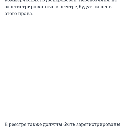
зарегистрированные в реестре, будут лишены
этого права.
В реестре также должны быть зарегистрированы