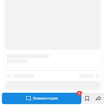
0
Комментарии