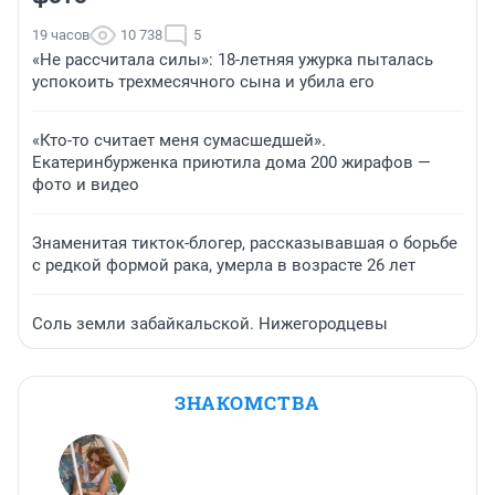
19 часов
10 738
5
«Не рассчитала силы»: 18-летняя ужурка пыталась
успокоить трехмесячного сына и убила его
«Кто-то считает меня сумасшедшей».
Екатеринбурженка приютила дома 200 жирафов —
фото и видео
Знаменитая тикток-блогер, рассказывавшая о борьбе
с редкой формой рака, умерла в возрасте 26 лет
Соль земли забайкальской. Нижегородцевы
ЗНАКОМСТВА