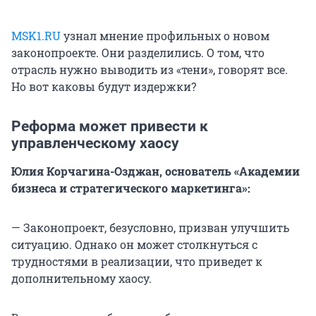
MSK1.RU
узнал мнение профильных о новом
законопроекте. Они разделились. О том, что
отрасль нужно выводить из «тени», говорят все.
Но вот каковы будут издержки?
Реформа может привести к
управленческому хаосу
Юлия Корчагина-Озджан, основатель «Академии
бизнеса и стратегического маркетинга»:
— Законопроект, безусловно, призван улучшить
ситуацию. Однако он может столкнуться с
трудностями в реализации, что приведет к
дополнительному хаосу.