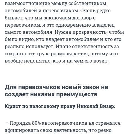
взаимоотношение между собственником
автомобилей и перевозчиком. Очень редко
бывает, что мы заключаем договор с
перевозчиком, и это одновременно владелец
самого автомобиля. Нужна прозрачность, чтобы
было видно, кто владеет автомобилем и кто его
реально использует. Иначе ответственность за
сохранность груза размазывается, потому что
вообще непонятно, кто и на чем его возит.
Для перевозчиков новый закон не
создает никаких преимуществ
Юрист по налоговому праву Николай Визер:
— Порядка 80% автоперевозчиков не стремятся
афишировать свою деятельность, что резко