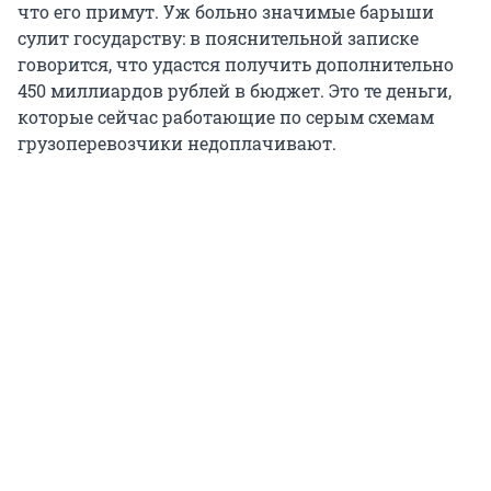
что его примут. Уж больно значимые барыши
сулит государству: в пояснительной записке
говорится, что удастся получить дополнительно
450 миллиардов рублей в бюджет. Это те деньги,
которые сейчас работающие по серым схемам
грузоперевозчики недоплачивают.