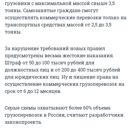
грузовики с максимальной массой свыше 3,5
тонны. Самозанятые граждане смогут
осуществлять коммерческие перевозки только на
транспортных средствах массой от 2,5 до 3,5
тонны.
За нарушение требований новых правил
предусмотрены весьма жестокие наказания.
Штраф от 50 до 100 тысяч рублей для
должностных лиц и от 200 до 400 тысяч рублей
для юридических лиц. Ну и лишение права на
осуществление коммерческих грузоперевозок на
срок от 6 до 12 месяцев.
Серые схемы охватывают более 60% объема
грузоперевозок в России, считают разработчики
законопроекта.