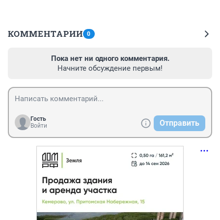
КОММЕНТАРИИ
0
Пока нет ни одного комментария.
Начните обсуждение первым!
Гость
Отправить
Войти