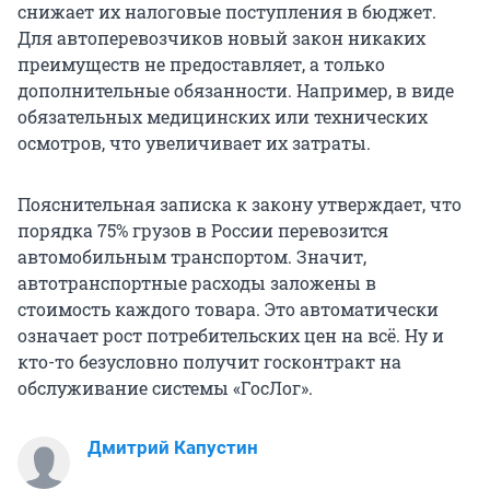
снижает их налоговые поступления в бюджет.
Для автоперевозчиков новый закон никаких
преимуществ не предоставляет, а только
дополнительные обязанности. Например, в виде
обязательных медицинских или технических
осмотров, что увеличивает их затраты.
Пояснительная записка к закону утверждает, что
порядка 75% грузов в России перевозится
автомобильным транспортом. Значит,
автотранспортные расходы заложены в
стоимость каждого товара. Это автоматически
означает рост потребительских цен на всё. Ну и
кто-то безусловно получит госконтракт на
обслуживание системы «ГосЛог».
Дмитрий Капустин