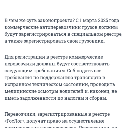
В чем же суть законопроекта? С 1 марта 2025 года
коммерческие автоперевозчики грузов должны
будут зарегистрироваться в специальном реестре,
а также зарегистрировать свои грузовики.
Для регистрации в реестре коммерческие
перевозчики должны будут соответствовать
следующим требованиям. Соблюдать все
требования по поддержанию транспорта в
исправном техническом состоянии, проводить
медицинские осмотры водителей и, наконец, не
иметь задолженности по налогам и сборам.
Перевозчики, зарегистрированные в реестре
«ГосЛог», получат право на осуществление
коммерческих грузоперевозок. Перевозчики, не