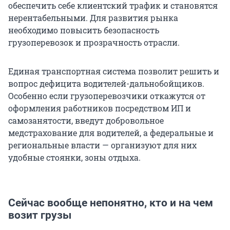
обеспечить себе клиентский трафик и становятся
нерентабельными. Для развития рынка
необходимо повысить безопасность
грузоперевозок и прозрачность отрасли.
Единая транспортная система позволит решить и
вопрос дефицита водителей-дальнобойщиков.
Особенно если грузоперевозчики откажутся от
оформления работников посредством ИП и
самозанятости, введут добровольное
медстрахование для водителей, а федеральные и
региональные власти — организуют для них
удобные стоянки, зоны отдыха.
Сейчас вообще непонятно, кто и на чем
возит грузы