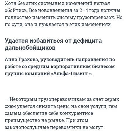
Хотя без этих системных изменений нельзя
обойтись. Все нововведения за 2–4 года должны
полностью изменить систему грузоперевозок. Но
по сути, она и нуждается в этих изменениях.
Удастся избавиться от дефицита
дальнобойщиков
Анна Грахова, руководитель направления по
работе со средним корпоративным бизнесом
группы компаний «Альфа-Лизинг»:
— Некоторым грузоперевозчикам за счет серых
схем удается снизить цены на свои услуги, тем
самым обеспечив себе конкурентное
преимущество на рынке. При этом
законопослушные перевозчики не могут