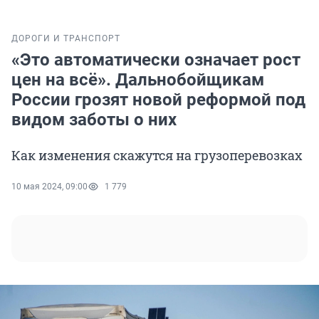
ДОРОГИ И ТРАНСПОРТ
«Это автоматически означает рост
цен на всё». Дальнобойщикам
России грозят новой реформой под
видом заботы о них
Как изменения скажутся на грузоперевозках
10 мая 2024, 09:00
1 779