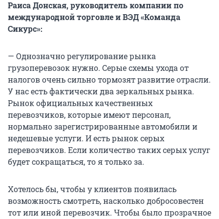
Раиса Донская, руководитель компании по
международной торговле и ВЭД «Команда
Сикурс»:
— Однозначно регулирование рынка
грузоперевозок нужно. Серые схемы ухода от
налогов очень сильно тормозят развитие отрасли.
У нас есть фактически два зеркальных рынка.
Рынок официальных качественных
перевозчиков, которые имеют персонал,
нормально зарегистрированные автомобили и
недешевые услуги. И есть рынок серых
перевозчиков. Если количество таких серых услуг
будет сокращаться, то я только за.
Хотелось бы, чтобы у клиентов появилась
возможность смотреть, насколько добросовестен
тот или иной перевозчик. Чтобы было прозрачное