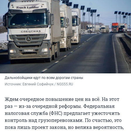
Дальнобойщики едут по всем дорогам страны
Источник: 
Евгений Софийчук / NGS55.RU
Ждем очередное повышение цен на всё. На этот
раз — из-за очередной реформы. Федеральная
налоговая служба (ФНС) предлагает ужесточить
контроль над грузоперевозками. По счастью, это
пока лишь проект закона, но велика вероятность,