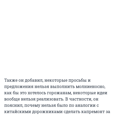
Также он добавил, некоторые просьбы и
предложения нельзя выполнить молниеносно,
как бы это хотелось горожанам, некоторые идеи
вообще нельзя реализовать. В частности, он
пояснил, почему нельзя было по аналогии с
китайскими дорожниками сделать капремонт за