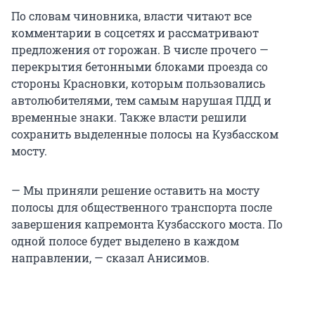
По словам чиновника, власти читают все
комментарии в соцсетях и рассматривают
предложения от горожан. В числе прочего —
перекрытия бетонными блоками проезда со
стороны Красновки, которым пользовались
автолюбителями, тем самым нарушая ПДД и
временные знаки. Также власти решили
сохранить выделенные полосы на Кузбасском
мосту.
— Мы приняли решение оставить на мосту
полосы для общественного транспорта после
завершения капремонта Кузбасского моста. По
одной полосе будет выделено в каждом
направлении, — сказал Анисимов.