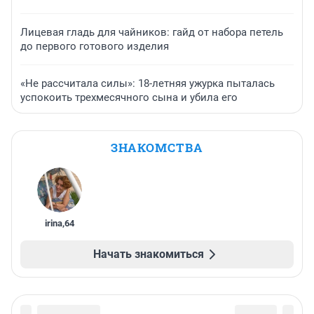
Лицевая гладь для чайников: гайд от набора петель
до первого готового изделия
«Не рассчитала силы»: 18-летняя ужурка пыталась
успокоить трехмесячного сына и убила его
ЗНАКОМСТВА
irina
,
64
Начать знакомиться