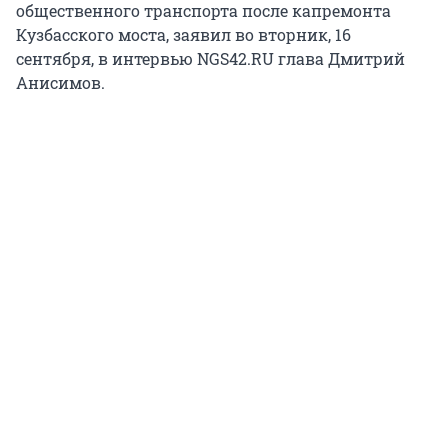
общественного транспорта после капремонта
Кузбасского моста, заявил во вторник, 16
сентября, в интервью NGS42.RU глава Дмитрий
Анисимов.