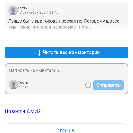
Гость
17 сентября 2024, 21:45
Лучше бы глава города проехал по Логовому шоссе - 
ямы такие, что слон переломает ноги..
+0
–0
Читать все комментарии
Гость
Отправить
Войти
Новости СМИ2
ТОП 5