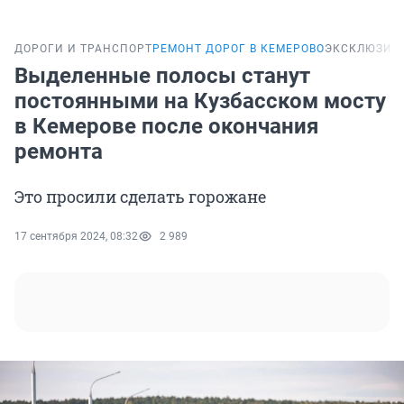
ДОРОГИ И ТРАНСПОРТ
РЕМОНТ ДОРОГ В КЕМЕРОВО
ЭКСКЛЮЗИВ
Выделенные полосы станут
постоянными на Кузбасском мосту
в Кемерове после окончания
ремонта
Это просили сделать горожане
17 сентября 2024, 08:32
2 989