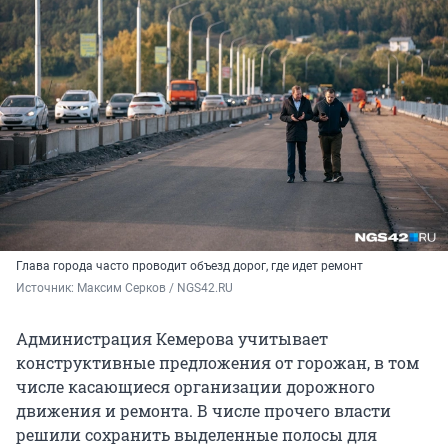
Глава города часто проводит объезд дорог, где идет ремонт
Источник: 
Максим Серков / NGS42.RU
Администрация Кемерова учитывает
конструктивные предложения от горожан, в том
числе касающиеся организации дорожного
движения и ремонта. В числе прочего власти
решили сохранить выделенные полосы для