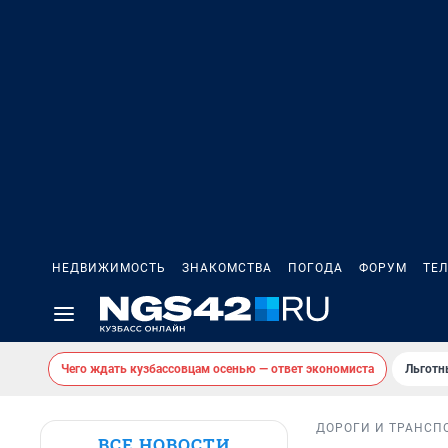
НЕДВИЖИМОСТЬ
ЗНАКОМСТВА
ПОГОДА
ФОРУМ
ТЕ
Чего ждать кузбассовцам осенью — ответ экономиста
Льготн
ДОРОГИ И ТРАНСП
ВСЕ НОВОСТИ