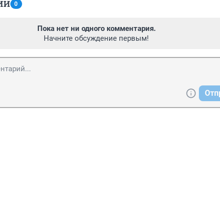
ИИ
0
Пока нет ни одного комментария.
Начните обсуждение первым!
Отп