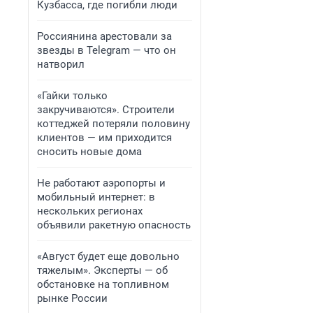
Кузбасса, где погибли люди
Россиянина арестовали за
звезды в Telegram — что он
натворил
«Гайки только
закручиваются». Строители
коттеджей потеряли половину
клиентов — им приходится
сносить новые дома
Не работают аэропорты и
мобильный интернет: в
нескольких регионах
объявили ракетную опасность
«Август будет еще довольно
тяжелым». Эксперты — об
обстановке на топливном
рынке России