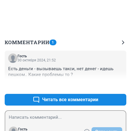
КОММЕНТАРИИ
1
Гость
30 октября 2024, 21:52
Есть деньги - вызываешь такси, нет денег - идешь 
пешком.. Какие проблемы то ?
+1
–0
Читать все комментарии
Гость