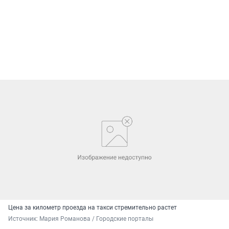
Цена за километр проезда на такси стремительно растет
Источник: 
Мария Романова / Городские порталы