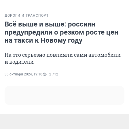
ДОРОГИ И ТРАНСПОРТ
Всё выше и выше: россиян
предупредили о резком росте цен
на такси к Новому году
На это серьезно повлияли сами автомобили
и водители
30 октября 2024, 19:10
2 712