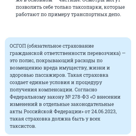
позволить себе только таксопарки, которые
работают по примеру транспортных депо.
ОСГОП (обязательное страхование
гражданской ответственности перевозчика) —
это полис, покрывающий расходы по
возмещению вреда имуществу, жизни и
здоровью пассажиров. Такая страховка
создает единые условия и процедуру
получения компенсации. Согласно
Федеральному закону № 278-ФЗ «О внесении
изменений в отдельные законодательные
акты Российской Федерации» от 24.06.2023,
такая страховка должна быть у всех
таксистов.