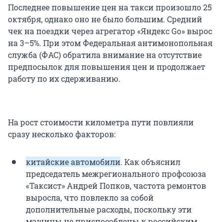
Последнее повышение цен на такси произошло 25
октября, однако оно не было большим. Средний
чек на поездки через агрегатор «Яндекс Go» вырос
на 3–5%. При этом Федеральная антимонопольная
служба (ФАС) обратила внимание на отсутствие
предпосылок для повышения цен и продолжает
работу по их сдерживанию.
На рост стоимости километра пути повлияли
сразу несколько факторов:
китайские автомобили
. Как объяснил
председатель межрегионального профсоюза
«Таксист» Андрей Попков, частота ремонтов
выросла, что повлекло за собой
дополнительные расходы, поскольку эти
машины не приспособлены к российским