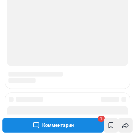
1
Комментарии