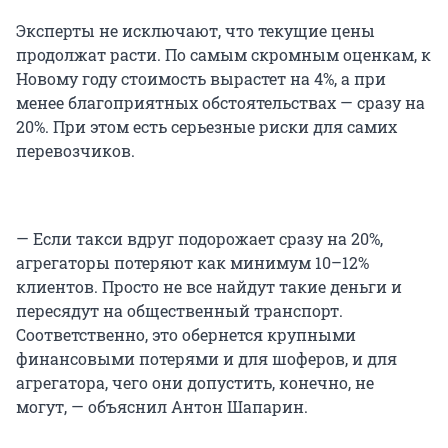
Эксперты не исключают, что текущие цены
продолжат расти. По самым скромным оценкам, к
Новому году стоимость вырастет на 4%, а при
менее благоприятных обстоятельствах — сразу на
20%. При этом есть серьезные риски для самих
перевозчиков.
— Если такси вдруг подорожает сразу на 20%,
агрегаторы потеряют как минимум 10–12%
клиентов. Просто не все найдут такие деньги и
пересядут на общественный транспорт.
Соответственно, это обернется крупными
финансовыми потерями и для шоферов, и для
агрегатора, чего они допустить, конечно, не
могут, — объяснил Антон Шапарин.