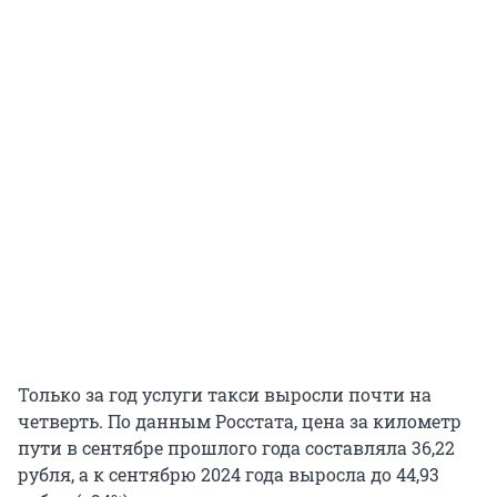
Только за год услуги такси выросли почти на
четверть. По данным Росстата, цена за километр
пути в сентябре прошлого года составляла 36,22
рубля, а к сентябрю 2024 года выросла до 44,93