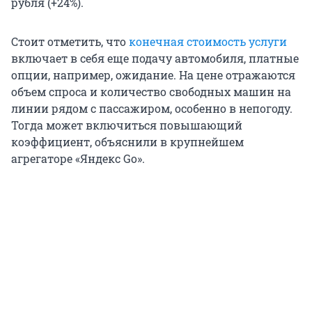
рубля (+24%).
Стоит отметить, что
конечная стоимость услуги
включает в себя еще подачу автомобиля, платные
опции, например, ожидание. На цене отражаются
объем спроса и количество свободных машин на
линии рядом с пассажиром, особенно в непогоду.
Тогда может включиться повышающий
коэффициент, объяснили в крупнейшем
агрегаторе «Яндекс Go».