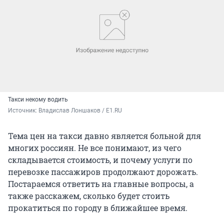
Такси некому водить
Источник: 
Владислав Лоншаков / E1.RU
Тема цен на такси давно является больной для
многих россиян. Не все понимают, из чего
складывается стоимость, и почему услуги по
перевозке пассажиров продолжают дорожать.
Постараемся ответить на главные вопросы, а
также расскажем, сколько будет стоить
прокатиться по городу в ближайшее время.