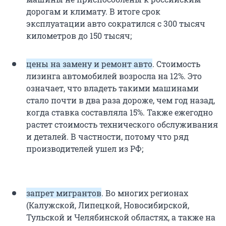
дорогам и климату. В итоге срок
эксплуатации авто сократился с 300 тысяч
километров до 150 тысяч;
цены на замену и ремонт авто
. Стоимость
лизинга автомобилей возросла на 12%. Это
означает, что владеть такими машинами
стало почти в два раза дороже, чем год назад,
когда ставка составляла 15%. Также ежегодно
растет стоимость технического обслуживания
и деталей. В частности, потому что ряд
производителей ушел из РФ;
запрет мигрантов
. Во многих регионах
(Калужской, Липецкой, Новосибирской,
Тульской и Челябинской областях, а также на