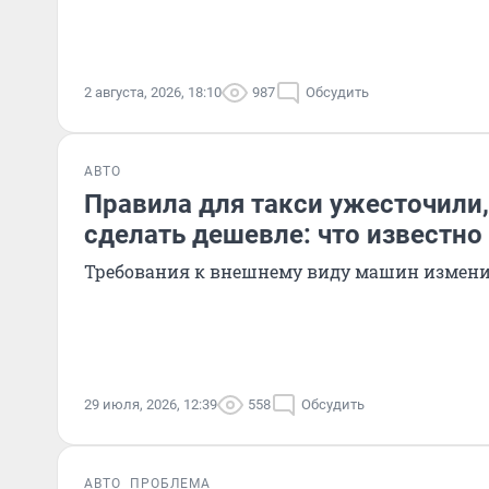
2 августа, 2026, 18:10
987
Обсудить
АВТО
Правила для такси ужесточили,
сделать дешевле: что известно
Требования к внешнему виду машин измен
29 июля, 2026, 12:39
558
Обсудить
АВТО
ПРОБЛЕМА