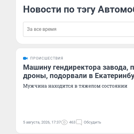
Новости по тэгу Автомо
ПРОИСШЕСТВИЯ
Машину гендиректора завода, 
дроны, подорвали в Екатеринб
Мужчина находится в тяжелом состоянии
5 августа, 2026, 17:37
463
Обсудить