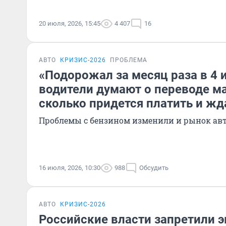
20 июля, 2026, 15:45
4 407
16
АВТО
КРИЗИС-2026
ПРОБЛЕМА
«Подорожал за месяц раза в 4 и
водители думают о переводе ма
сколько придется платить и жд
Проблемы с бензином изменили и рынок ав
16 июля, 2026, 10:30
988
Обсудить
АВТО
КРИЗИС-2026
Российские власти запретили 