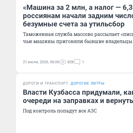
«Машина за 2 млн, а налог — 6,3
россиянам начали задним числ
безумные счета за утильсбор
Таможенная служба массово рассылает «пись
чьи машины пригоняли бывшие владельцы
21 июля, 2026, 06:00
828
1
ДОРОГИ И ТРАНСПОРТ
ДОРОГИЕ ЛИТРЫ
Власти Кузбасса придумали, ка
очереди на заправках и вернуть
Под контроль попадут все АЗС