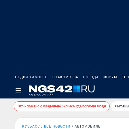
НЕДВИЖИМОСТЬ
ЗНАКОМСТВА
ПОГОДА
ФОРУМ
ТЕ
Что известно о владельце бизнеса, где погибли люди
Льготны
КУЗБАСС
ВСЕ НОВОСТИ
АВТОМОБИЛЬ