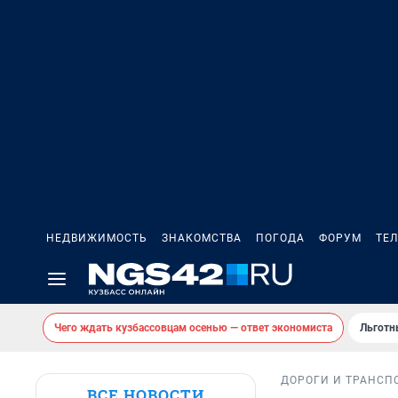
НЕДВИЖИМОСТЬ
ЗНАКОМСТВА
ПОГОДА
ФОРУМ
ТЕ
Чего ждать кузбассовцам осенью — ответ экономиста
Льготн
ДОРОГИ И ТРАНСП
ВСЕ НОВОСТИ