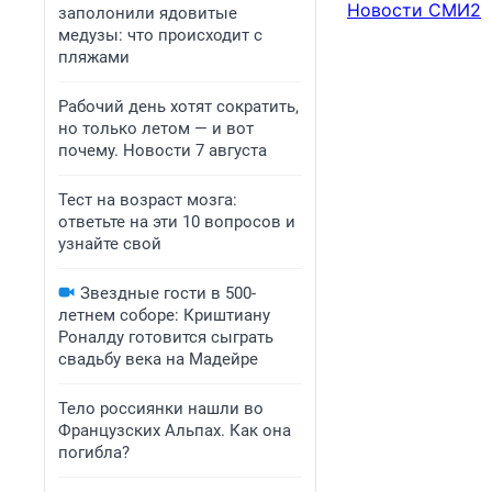
Новости СМИ2
заполонили ядовитые
медузы: что происходит с
пляжами
Рабочий день хотят сократить,
но только летом — и вот
почему. Новости 7 августа
Тест на возраст мозга:
ответьте на эти 10 вопросов и
узнайте свой
Звездные гости в 500-
летнем соборе: Криштиану
Роналду готовится сыграть
свадьбу века на Мадейре
Тело россиянки нашли во
Французских Альпах. Как она
погибла?