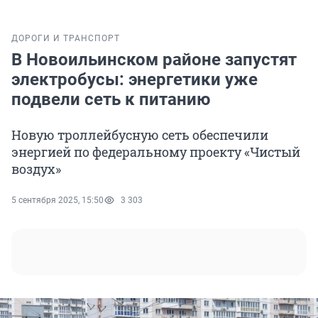
ДОРОГИ И ТРАНСПОРТ
В Новоильинском районе запустят
электробусы: энергетики уже
подвели сеть к питанию
Новую троллейбусную сеть обеспечили
энергией по федеральному проекту «Чистый
воздух»
5 сентября 2025, 15:50
3 303