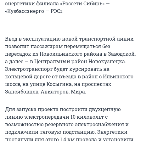
энергетики филиала «Россети Сибирь» —
«Кузбассэнерго — РЭС».
Ввод в эксплуатацию новой транспортной линии
позволит пассажирам перемещаться без
пересадок из Новоильинского района в Заводской,
а далее — в Центральный район Новокузнецка.
Электротранспорт будет курсировать на
кольцевой дороге от въезда в район с Ильинского
шоссе, на улице Косыгина, на проспектах
Запсибовцев, Авиаторов, Мира.
Для запуска проекта построили двухцепную
линию электропередачи 10 киловольт с
возможностью резервного электроснабжения и
подключили тяговую подстанцию. Энергетики
протянули для этого 1,4 км провода и установили