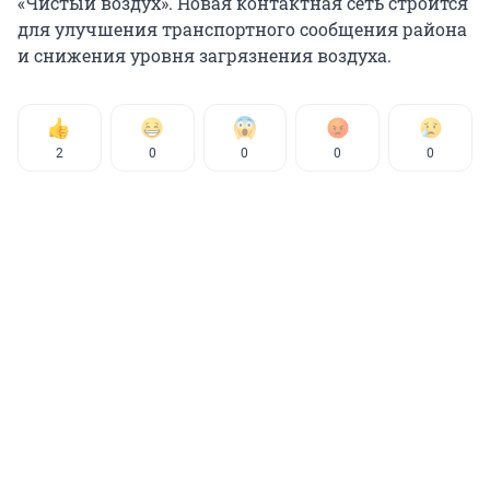
«Чистый воздух». Новая контактная сеть строится
для улучшения транспортного сообщения района
и снижения уровня загрязнения воздуха.
2
0
0
0
0