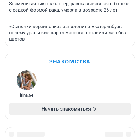
Знаменитая тикток-блогер, рассказывавшая о борьбе
с редкой формой рака, умерла в возрасте 26 лет
«Сыночки-корзиночки» заполонили Екатеринбург:
почему уральские парни массово оставили жен без
цветов
ЗНАКОМСТВА
irina
,
64
Начать знакомиться