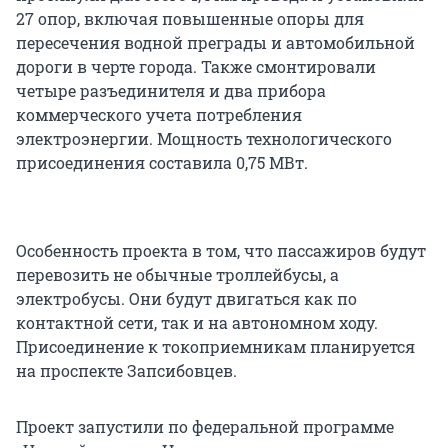
27 опор, включая повышенные опоры для
пересечения водной преграды и автомобильной
дороги в черте города. Также смонтировали
четыре разъединителя и два прибора
коммерческого учета потребления
электроэнергии. Мощность технологического
присоединения составила 0,75 МВт.
Особенность проекта в том, что пассажиров будут
перевозить не обычные троллейбусы, а
электробусы. Они будут двигаться как по
контактной сети, так и на автономном ходу.
Присоединение к токоприемникам планируется
на проспекте Запсибовцев.
Проект запустили по федеральной программе