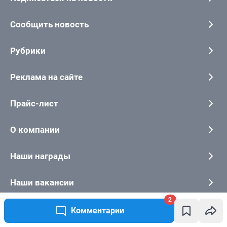
2
Комментарии