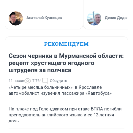
Анатолий Кузнецов
Денис Дедюхи
РЕКОМЕНДУЕМ
Сезон черники в Мурманской области:
рецепт хрустящего ягодного
штруделя за полчаса
11 часов
7 764
Обсудить
«Четыре месяца больничных»: в Ярославле
автомобилист изувечил пассажира «Яавтобуса»
На пляже под Геленджиком при атаке БПЛА погибли
преподаватель английского языка и ее 12-летняя
дочь