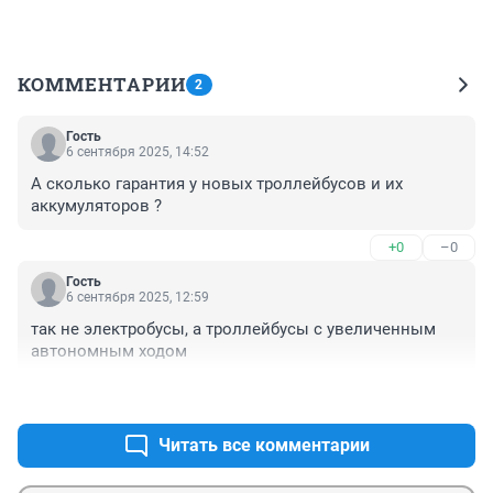
КОММЕНТАРИИ
2
Гость
6 сентября 2025, 14:52
А сколько гарантия у новых троллейбусов и их 
аккумуляторов ?
+0
–0
Гость
6 сентября 2025, 12:59
так не электробусы, а троллейбусы с увеличенным 
автономным ходом
+0
–0
Читать все комментарии