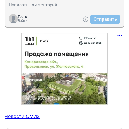
Гость
Отправить
Войти
Новости СМИ2