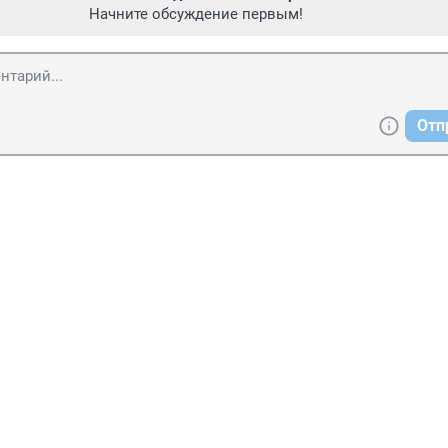
Начните обсуждение первым!
Отп