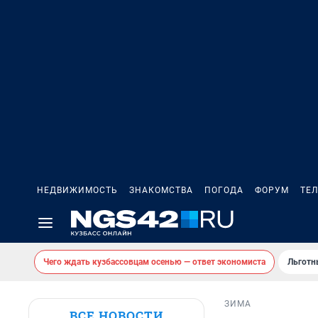
НЕДВИЖИМОСТЬ
ЗНАКОМСТВА
ПОГОДА
ФОРУМ
ТЕ
Чего ждать кузбассовцам осенью — ответ экономиста
Льготн
ЗИМА
ВСЕ НОВОСТИ