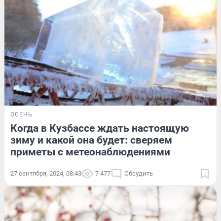
ОСЕНЬ
Когда в Кузбассе ждать настоящую
зиму и какой она будет: сверяем
приметы с метеонаблюдениями
27 сентября, 2024, 08:43
7 477
Обсудить