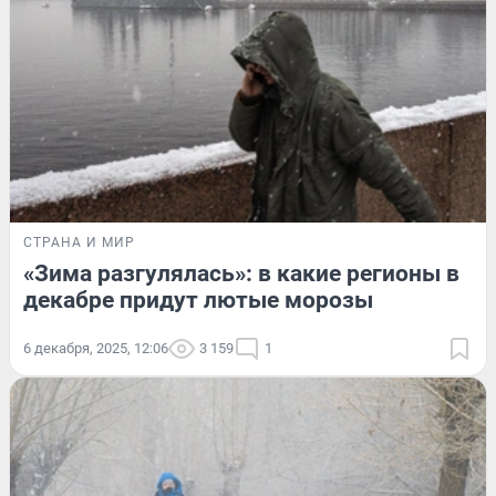
СТРАНА И МИР
«Зима разгулялась»: в какие регионы в
декабре придут лютые морозы
6 декабря, 2025, 12:06
3 159
1