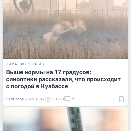
ЗИМА
ЭКСКЛЮЗИВ
Выше нормы на 17 градусов:
синоптики рассказали, что происходит
с погодой в Кузбассе
21 января, 2025, 13:12
10 170
2