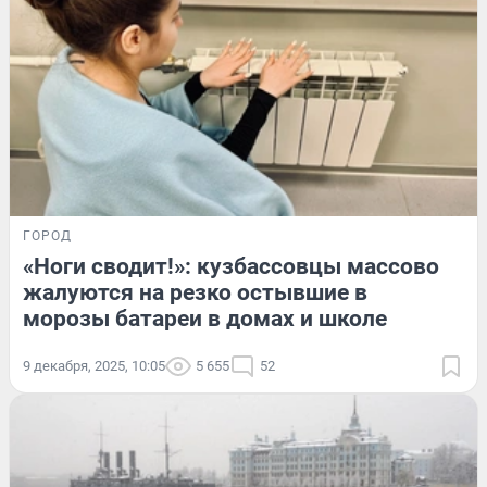
ГОРОД
«Ноги сводит!»: кузбассовцы массово
жалуются на резко остывшие в
морозы батареи в домах и школе
9 декабря, 2025, 10:05
5 655
52