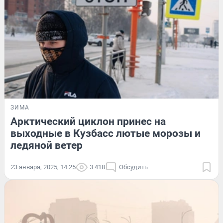
ЗИМА
Арктический циклон принес на
выходные в Кузбасс лютые морозы и
ледяной ветер
23 января, 2025, 14:25
3 418
Обсудить