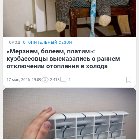
ГОРОД
ОТОПИТЕЛЬНЫЙ СЕЗОН
«Мерзнем, болеем, платим»:
кузбассовцы высказались о раннем
отключении отопления в холода
17 мая, 2026, 19:09
2 418
4