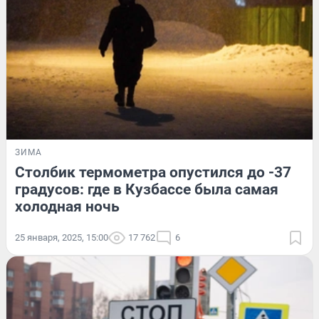
ЗИМА
Столбик термометра опустился до -37
градусов: где в Кузбассе была самая
холодная ночь
25 января, 2025, 15:00
17 762
6