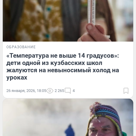
ОБРАЗОВАНИЕ
«Температура не выше 14 градусов»:
дети одной из кузбасских школ
жалуются на невыносимый холод на
уроках
26 января, 2026, 18:05
2 265
4