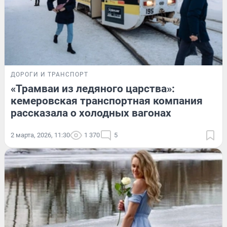
ДОРОГИ И ТРАНСПОРТ
«Трамваи из ледяного царства»:
кемеровская транспортная компания
рассказала о холодных вагонах
2 марта, 2026, 11:30
1 370
5