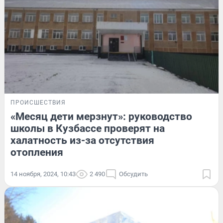
ПРОИСШЕСТВИЯ
«Месяц дети мерзнут»: руководство
школы в Кузбассе проверят на
халатность из-за отсутствия
отопления
14 ноября, 2024, 10:43
2 490
Обсудить