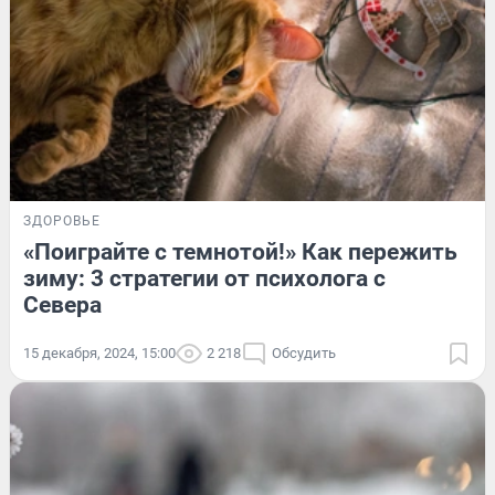
ЗДОРОВЬЕ
«Поиграйте с темнотой!» Как пережить
зиму: 3 стратегии от психолога с
Севера
15 декабря, 2024, 15:00
2 218
Обсудить