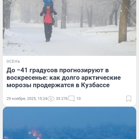
ОСЕНЬ
До −41 градусов прогнозируют в
воскресенье: как долго арктические
морозы продержатся в Кузбассе
29 ноября, 2025, 15:24
35 276
10