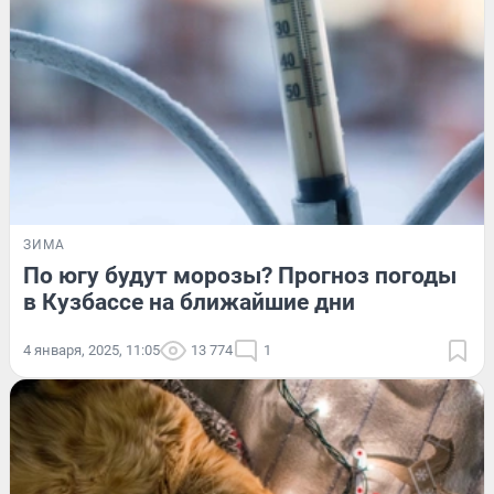
ЗИМА
По югу будут морозы? Прогноз погоды
в Кузбассе на ближайшие дни
4 января, 2025, 11:05
13 774
1