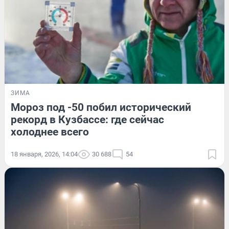
ЗИМА
Мороз под -50 побил исторический
рекорд в Кузбассе: где сейчас
холоднее всего
18 января, 2026, 14:04
30 688
54