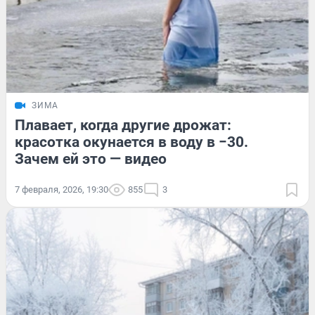
ЗИМА
Плавает, когда другие дрожат:
красотка окунается в воду в −30.
Зачем ей это — видео
7 февраля, 2026, 19:30
855
3