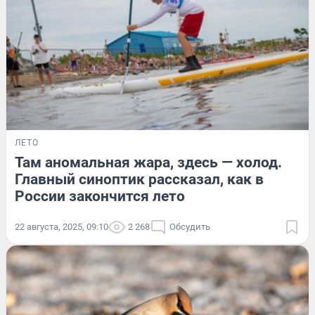
ЛЕТО
Там аномальная жара, здесь — холод.
Главный синоптик рассказал, как в
России закончится лето
22 августа, 2025, 09:10
2 268
Обсудить