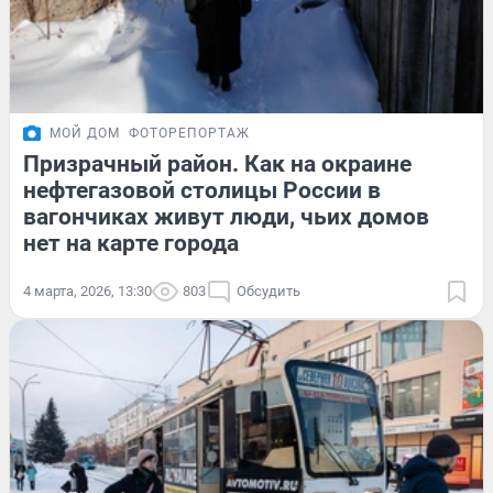
МОЙ ДОМ
ФОТОРЕПОРТАЖ
Призрачный район. Как на окраине
нефтегазовой столицы России в
вагончиках живут люди, чьих домов
нет на карте города
4 марта, 2026, 13:30
803
Обсудить