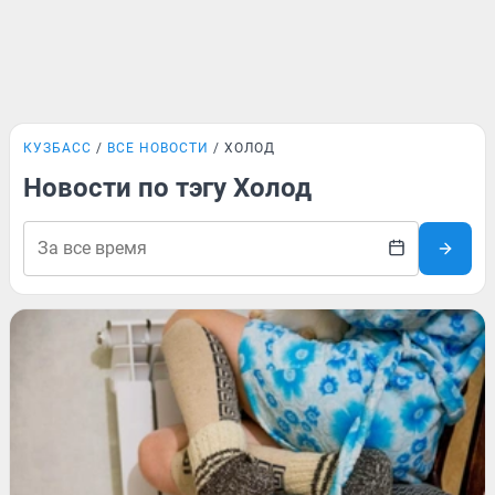
КУЗБАСС
ВСЕ НОВОСТИ
ХОЛОД
Новости по тэгу Холод