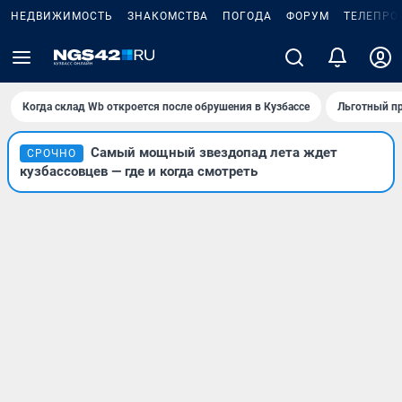
НЕДВИЖИМОСТЬ
ЗНАКОМСТВА
ПОГОДА
ФОРУМ
ТЕЛЕПРО
Когда склад Wb откроется после обрушения в Кузбассе
Льготный пр
Самый мощный звездопад лета ждет
СРОЧНО
кузбассовцев — где и когда смотреть