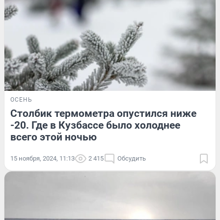
ОСЕНЬ
Столбик термометра опустился ниже
-20. Где в Кузбассе было холоднее
всего этой ночью
15 ноября, 2024, 11:13
2 415
Обсудить