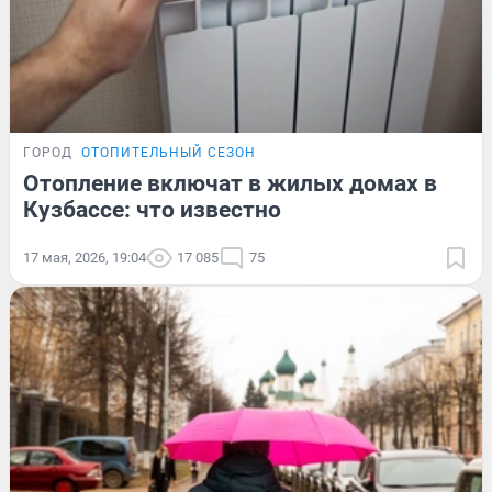
ГОРОД
ОТОПИТЕЛЬНЫЙ СЕЗОН
Отопление включат в жилых домах в
Кузбассе: что известно
17 мая, 2026, 19:04
17 085
75