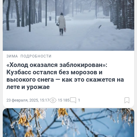
ЗИМА
ПОДРОБНОСТИ
«Холод оказался заблокирован»:
Кузбасс остался без морозов и
высокого снега — как это скажется на
лете и урожае
23 февраля, 2025, 15:17
15 185
1