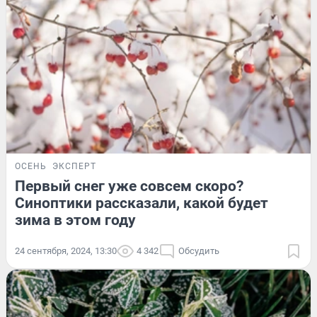
ОСЕНЬ
ЭКСПЕРТ
Первый снег уже совсем скоро?
Синоптики рассказали, какой будет
зима в этом году
24 сентября, 2024, 13:30
4 342
Обсудить