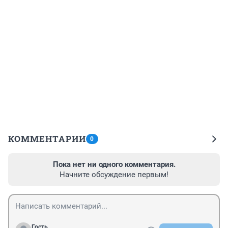
КОММЕНТАРИИ
0
Пока нет ни одного комментария.
Начните обсуждение первым!
Гость