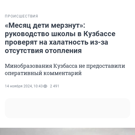
ПРОИСШЕСТВИЯ
«Месяц дети мерзнут»:
руководство школы в Кузбассе
проверят на халатность из-за
отсутствия отопления
Минобразования Кузбасса не предоставили
оперативный комментарий
14 ноября 2024, 10:43
2 491