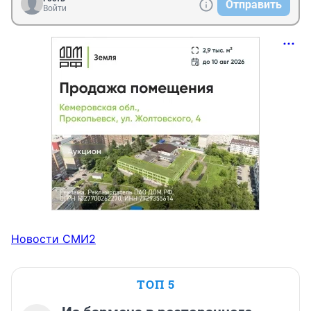
Отправить
Войти
Новости СМИ2
ТОП 5