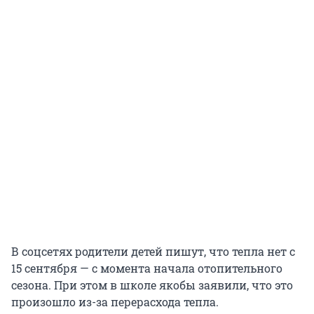
В соцсетях родители детей пишут, что тепла нет с
15 сентября — с момента начала отопительного
сезона. При этом в школе якобы заявили, что это
произошло из-за перерасхода тепла.