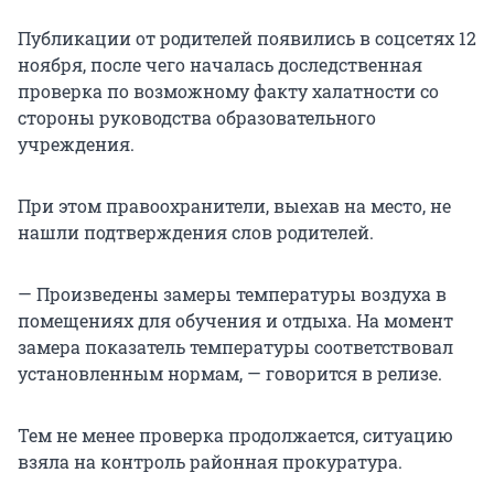
Публикации от родителей появились в соцсетях 12
ноября, после чего началась доследственная
проверка по возможному факту халатности со
стороны руководства образовательного
учреждения.
При этом правоохранители, выехав на место, не
нашли подтверждения слов родителей.
— Произведены замеры температуры воздуха в
помещениях для обучения и отдыха. На момент
замера показатель температуры соответствовал
установленным нормам, — говорится в релизе.
Тем не менее проверка продолжается, ситуацию
взяла на контроль районная прокуратура.