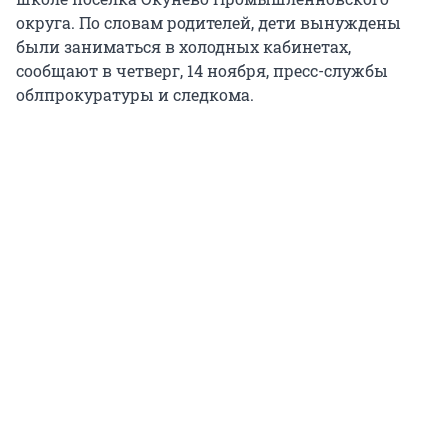
округа. По словам родителей, дети вынуждены
были заниматься в холодных кабинетах,
сообщают в четверг, 14 ноября, пресс-службы
облпрокуратуры и следкома.