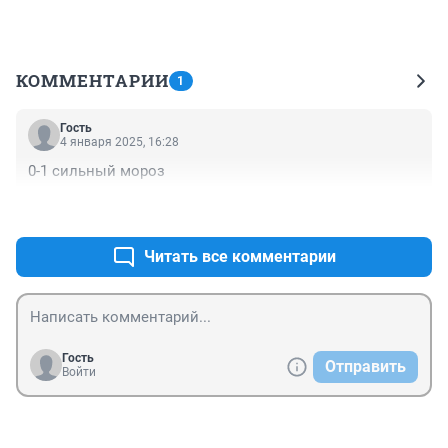
КОММЕНТАРИИ
1
Гость
4 января 2025, 16:28
0-1 сильный мороз
+1
–0
Читать все комментарии
Гость
Отправить
Войти