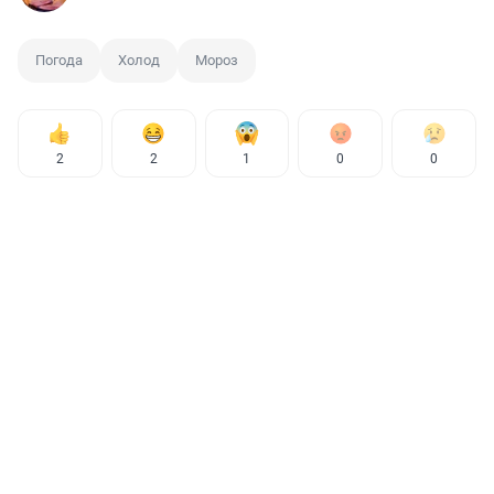
Погода
Холод
Мороз
2
2
1
0
0