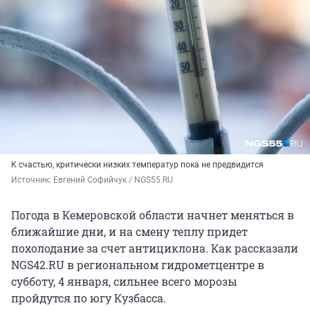
К счастью, критически низких температур пока не предвидится
Источник: 
Евгений Софийчук / NGS55.RU
Погода в Кемеровской области начнет меняться в
ближайшие дни, и на смену теплу придет
похолодание за счет антициклона. Как рассказали
NGS42.RU в региональном гидрометцентре в
субботу, 4 января, сильнее всего морозы
пройдутся по югу Кузбасса.