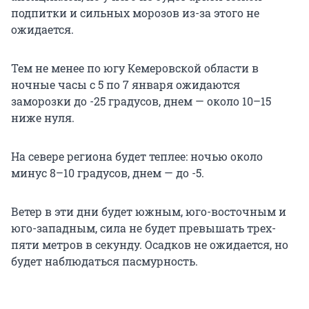
подпитки и сильных морозов из-за этого не
ожидается.
Тем не менее по югу Кемеровской области в
ночные часы с 5 по 7 января ожидаются
заморозки до -25 градусов, днем — около 10–15
ниже нуля.
На севере региона будет теплее: ночью около
минус 8–10 градусов, днем — до -5.
Ветер в эти дни будет южным, юго-восточным и
юго-западным, сила не будет превышать трех-
пяти метров в секунду. Осадков не ожидается, но
будет наблюдаться пасмурность.