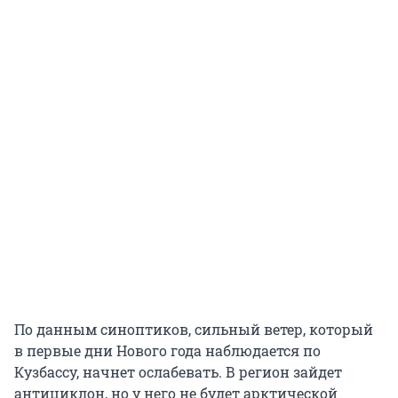
По данным синоптиков, сильный ветер, который
в первые дни Нового года наблюдается по
Кузбассу, начнет ослабевать. В регион зайдет
антициклон, но у него не будет арктической