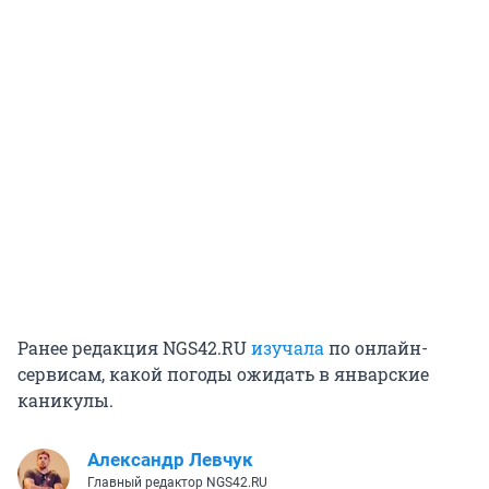
Ранее редакция NGS42.RU
изучала
по онлайн-
сервисам, какой погоды ожидать в январские
каникулы.
Александр Левчук
Главный редактор NGS42.RU