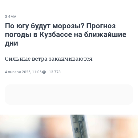
ЗИМА
По югу будут морозы? Прогноз
погоды в Кузбассе на ближайшие
дни
Сильные ветра заканчиваются
4 января 2025, 11:05
13 778