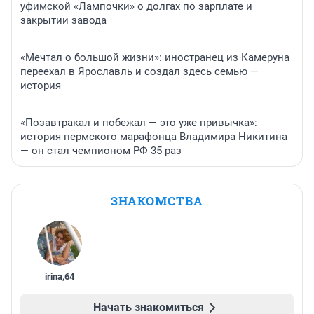
уфимской «Лампочки» о долгах по зарплате и
закрытии завода
«Мечтал о большой жизни»: иностранец из Камеруна
переехал в Ярославль и создал здесь семью —
история
«Позавтракал и побежал — это уже привычка»:
история пермского марафонца Владимира Никитина
— он стал чемпионом РФ 35 раз
ЗНАКОМСТВА
irina
,
64
Начать знакомиться