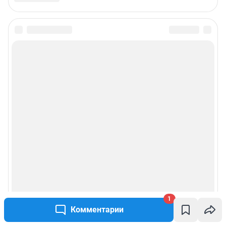
1
Комментарии