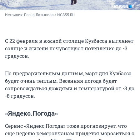
Источник: 
Елена Латыпова / NGS55.RU
С 22 февраля в южной столице Кузбасса выглянет
солнце и жители почувствуют потепление до -3
градусов.
По предварительным данным, март для Кузбасса
будет очень теплым. Весенняя погода будет
сопровождаться дождями и температурой от -3 до
-8 градусов.
«Яндекс.Погода»
Сервис «Яндекс.Погода» тоже прогнозирует, что
еще неделю кемеровчанам придется морозиться с