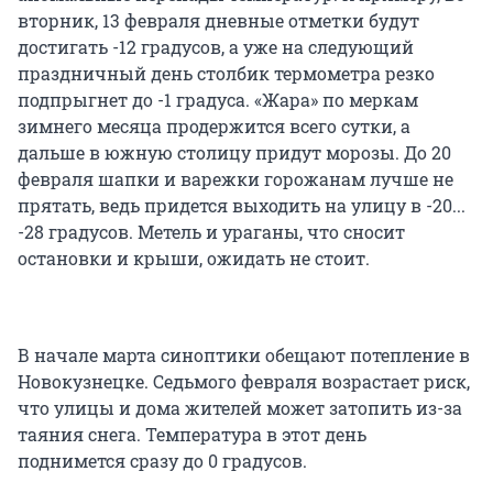
вторник, 13 февраля дневные отметки будут
достигать -12 градусов, а уже на следующий
праздничный день столбик термометра резко
подпрыгнет до -1 градуса. «Жара» по меркам
зимнего месяца продержится всего сутки, а
дальше в южную столицу придут морозы. До 20
февраля шапки и варежки горожанам лучше не
прятать, ведь придется выходить на улицу в -20...
-28 градусов. Метель и ураганы, что сносит
остановки и крыши, ожидать не стоит.
В начале марта синоптики обещают потепление в
Новокузнецке. Седьмого февраля возрастает риск,
что улицы и дома жителей может затопить из-за
таяния снега. Температура в этот день
поднимется сразу до 0 градусов.