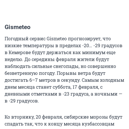
Gismeteo
Погодный сервис Gismeteo прогнозирует, что
низкие температуры в пределах -20… -29 градусов
в Кемерове будут держаться как минимум еще
неделю. До середины февраля жители будут
наблюдать сильные снегопады, но совершенно
безветренную погоду. Порывы ветра будут
достигать 6–7 метров в секунду. Самым холодным
днем месяца станет суббота, 17 февраля, с
дневными отметками в -23 градуса, а ночными —
в -29 градусов.
Ко вторнику, 20 февраля, сибирские морозы будут
спадать так, что к концу месяца кузбассовцам