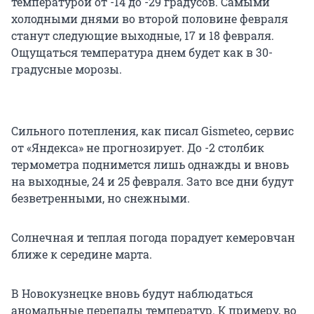
температурой от -14 до -29 градусов. Самыми
холодными днями во второй половине февраля
станут следующие выходные, 17 и 18 февраля.
Ощущаться температура днем будет как в 30-
градусные морозы.
Сильного потепления, как писал Gismeteo, сервис
от «Яндекса» не прогнозирует. До -2 столбик
термометра поднимется лишь однажды и вновь
на выходные, 24 и 25 февраля. Зато все дни будут
безветренными, но снежными.
Солнечная и теплая погода порадует кемеровчан
ближе к середине марта.
В Новокузнецке вновь будут наблюдаться
аномальные перепады температур. К примеру, во