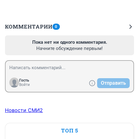
КОММЕНТАРИИ
0
Пока нет ни одного комментария.
Начните обсуждение первым!
Гость
Отправить
Войти
Новости СМИ2
ТОП 5