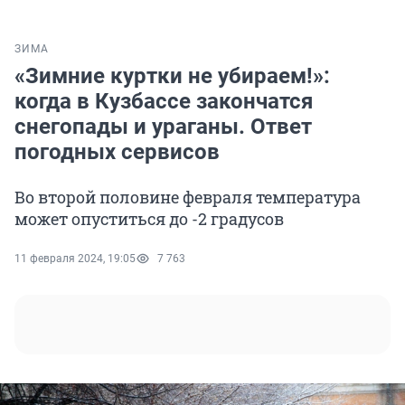
ЗИМА
«Зимние куртки не убираем!»:
когда в Кузбассе закончатся
снегопады и ураганы. Ответ
погодных сервисов
Во второй половине февраля температура
может опуститься до -2 градусов
11 февраля 2024, 19:05
7 763