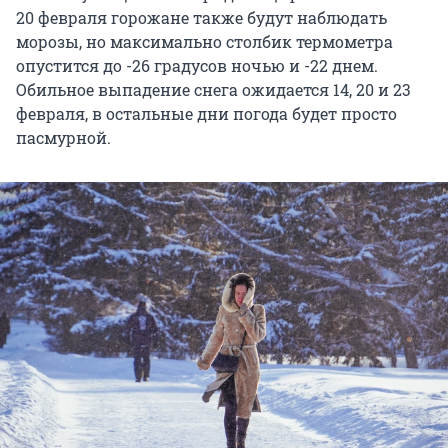
20 февраля горожане также будут наблюдать
морозы, но максимально столбик термометра
опустится до -26 градусов ночью и -22 днем.
Обильное выпадение снега ожидается 14, 20 и 23
февраля, в остальные дни погода будет просто
пасмурной.