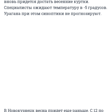
вновь придется достать весенние куртки.
Специалисты ожидают температуру в -5 градусов.
Урагана при этом синоптики не прогнозируют.
В Новокузнецк весна придет еще раньше. С 12 по