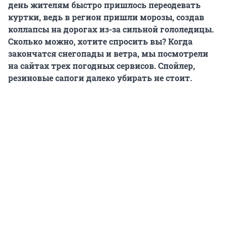
день жителям быстро пришлось переодевать
куртки, ведь в регион пришли морозы, создав
коллапсы на дорогах из-за сильной гололедицы.
Сколько можно, хотите спросить вы? Когда
закончатся снегопады и ветра, мы посмотрели
на сайтах трех погодных сервисов. Спойлер,
резиновые сапоги далеко убирать не стоит.