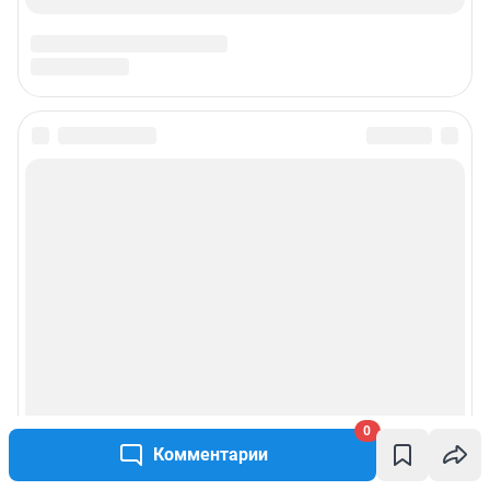
0
Комментарии