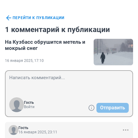
ПЕРЕЙТИ К ПУБЛИКАЦИИ
1 комментарий к публикации
На Кузбасс обрушится метель и
мокрый снег
16 января 2025, 17:10
Гость
Войти
Отправить
Гость
16 января 2025, 23:11