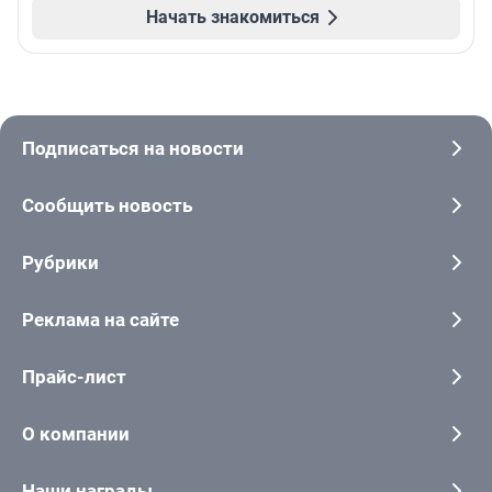
Начать знакомиться
Подписаться на новости
Сообщить новость
Рубрики
Реклама на сайте
Прайс-лист
О компании
Наши награды