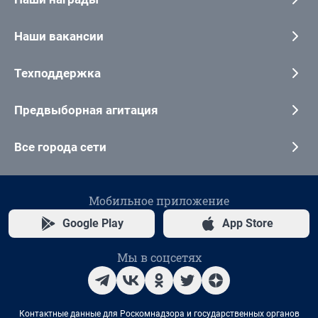
Наши вакансии
Техподдержка
Предвыборная агитация
Все города сети
Мобильное приложение
Google Play
App Store
Мы в соцсетях
Контактные данные для Роскомнадзора и государственных органов