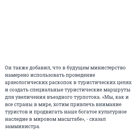
Он также добавил, что в будущем министерство
намерено использовать проведение
археологических раскопок в туристических целях
и создать специальные туристические маршруты
для увеличения въездного турпотока. «Мы, как и
все страны в мире, хотим привлечь внимание
туристов и продвигать наше богатое культурное
наследие в мировом масштабе», - сказал
замминистра.