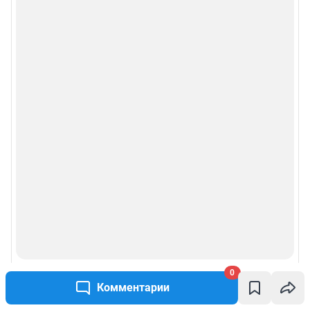
0
Комментарии