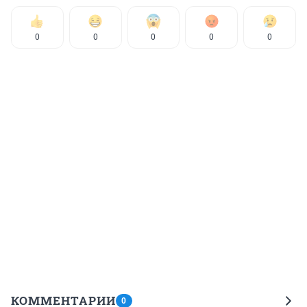
0
0
0
0
0
КОММЕНТАРИИ
0