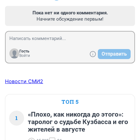
Пока нет ни одного комментария.
Начните обсуждение первым!
Гость
Отправить
Войти
Новости СМИ2
ТОП 5
«Плохо, как никогда до этого»:
1
таролог о судьбе Кузбасса и его
жителей в августе