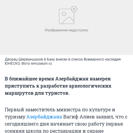
Дворец Ширваншахов в Баку внесен в список Всемирного наследия
ЮНЕСКО. Фото wmuseum.ru
В ближайшее время Азербайджан намерен
приступить к разработке археологических
маршрутов для туристов.
Первый заместитель министра по культуре и
туризму
Азербайджана
Вагиф Алиев заявил, что с
сегодняшнего дня начинает свою работу первая
осенняя школа по реставрации и охране