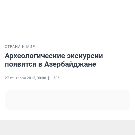
СТРАНА И МИР
Археологические экскурсии
появятся в Азербайджане
27 сентября 2013, 00:00
686