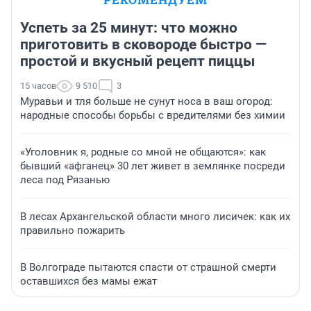
Успеть за 25 минут: что можно
приготовить в сковороде быстро —
простой и вкусный рецепт пиццы
15 часов
9 510
3
Муравьи и тля больше не сунут носа в ваш огород:
народные способы борьбы с вредителями без химии
«Уголовник я, родные со мной не общаются»: как
бывший «афганец» 30 лет живет в землянке посреди
леса под Рязанью
В лесах Архангельской области много лисичек: как их
правильно пожарить
В Волгограде пытаются спасти от страшной смерти
оставшихся без мамы ежат