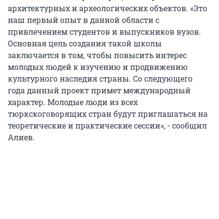
архитектурных и археологических объектов. «Это
наш первый опыт в данной области с
привлечением студентов и выпускников вузов.
Основная цель создания такой школы
заключается в том, чтобы повысить интерес
молодых людей к изучению и продвижению
культурного наследия страны. Со следующего
года данный проект примет международный
характер. Молодые люди из всех
тюркскоговорящих стран будут приглашаться на
теоретические и практические сессии», - сообщил
Алиев.